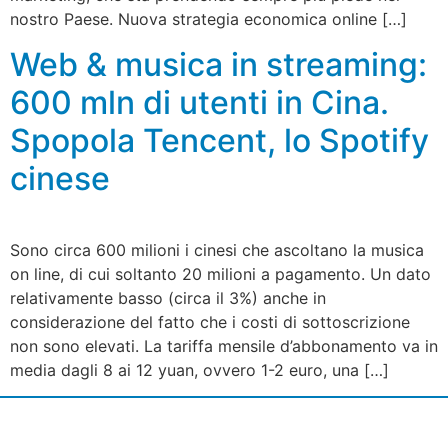
nostro Paese. Nuova strategia economica online […]
Web & musica in streaming:
600 mln di utenti in Cina.
Spopola Tencent, lo Spotify
cinese
Sono circa 600 milioni i cinesi che ascoltano la musica
on line, di cui soltanto 20 milioni a pagamento. Un dato
relativamente basso (circa il 3%) anche in
considerazione del fatto che i costi di sottoscrizione
non sono elevati. La tariffa mensile d’abbonamento va in
media dagli 8 ai 12 yuan, ovvero 1-2 euro, una […]