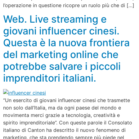
l’operazione in questione ricopre un ruolo più che di […]
Web. Live streaming e
giovani influencer cinesi.
Questa è la nuova frontiera
del marketing online che
potrebbe salvare i piccoli
imprenditori italiani.
“Un esercito di giovani influencer cinesi che trasmette
non solo dall’Italia, ma da ogni paese del mondo e
movimenta merci grazie a tecnologia, creatività e
spirito imprenditoriale”. Con queste parole il Consolato
italiano di Canton ha descritto il nuovo fenomeno di
marketing, che sta prendendo sempre più piede nel