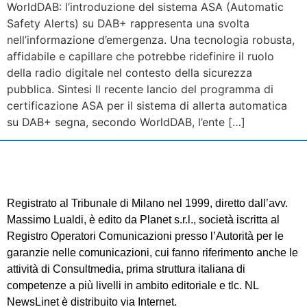
WorldDAB: l’introduzione del sistema ASA (Automatic
Safety Alerts) su DAB+ rappresenta una svolta
nell’informazione d’emergenza. Una tecnologia robusta,
affidabile e capillare che potrebbe ridefinire il ruolo
della radio digitale nel contesto della sicurezza
pubblica. Sintesi Il recente lancio del programma di
certificazione ASA per il sistema di allerta automatica
su DAB+ segna, secondo WorldDAB, l’ente […]
Registrato al Tribunale di Milano nel 1999, diretto dall’avv.
Massimo Lualdi, è edito da Planet s.r.l., società iscritta al
Registro Operatori Comunicazioni presso l’Autorità per le
garanzie nelle comunicazioni, cui fanno riferimento anche le
attività di Consultmedia, prima struttura italiana di
competenze a più livelli in ambito editoriale e tlc. NL
NewsLinet è distribuito via Internet.