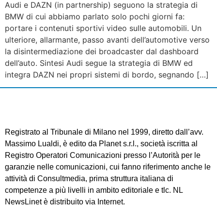
Audi e DAZN (in partnership) seguono la strategia di
BMW di cui abbiamo parlato solo pochi giorni fa:
portare i contenuti sportivi video sulle automobili. Un
ulteriore, allarmante, passo avanti dell’automotive verso
la disintermediazione dei broadcaster dal dashboard
dell’auto. Sintesi Audi segue la strategia di BMW ed
integra DAZN nei propri sistemi di bordo, segnando […]
Registrato al Tribunale di Milano nel 1999, diretto dall’avv.
Massimo Lualdi, è edito da Planet s.r.l., società iscritta al
Registro Operatori Comunicazioni presso l’Autorità per le
garanzie nelle comunicazioni, cui fanno riferimento anche le
attività di Consultmedia, prima struttura italiana di
competenze a più livelli in ambito editoriale e tlc. NL
NewsLinet è distribuito via Internet.