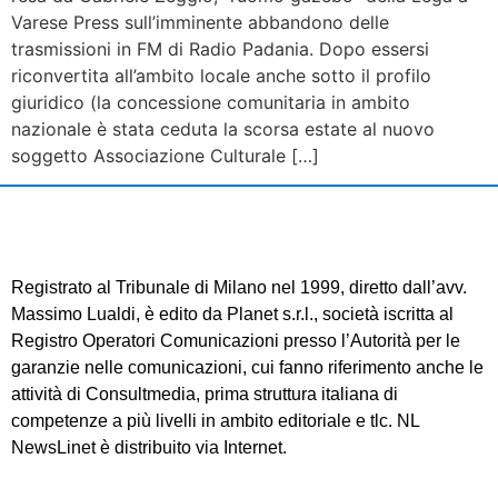
Varese Press sull’imminente abbandono delle
trasmissioni in FM di Radio Padania. Dopo essersi
riconvertita all’ambito locale anche sotto il profilo
giuridico (la concessione comunitaria in ambito
nazionale è stata ceduta la scorsa estate al nuovo
soggetto Associazione Culturale […]
Registrato al Tribunale di Milano nel 1999, diretto dall’avv.
Massimo Lualdi, è edito da Planet s.r.l., società iscritta al
Registro Operatori Comunicazioni presso l’Autorità per le
garanzie nelle comunicazioni, cui fanno riferimento anche le
attività di Consultmedia, prima struttura italiana di
competenze a più livelli in ambito editoriale e tlc. NL
NewsLinet è distribuito via Internet.