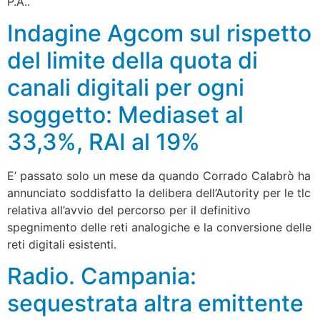
P.A..
Indagine Agcom sul rispetto
del limite della quota di
canali digitali per ogni
soggetto: Mediaset al
33,3%, RAI al 19%
E’ passato solo un mese da quando Corrado Calabrò ha
annunciato soddisfatto la delibera dell’Autority per le tlc
relativa all’avvio del percorso per il definitivo
spegnimento delle reti analogiche e la conversione delle
reti digitali esistenti.
Radio. Campania:
sequestrata altra emittente