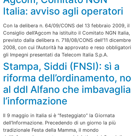
Italia: avviso agli operatori
Con la delibera n. 64/09/CONS del 13 febbraio 2009, il
Consiglio dell’Agcom ha istituito il Comitato NGN Italia,
previsto dalla delibera n. 718/08/CONS dell’11 dicembre
2008, con cui l’Autorità ha approvato e reso obbligatori
gli Impegni presentati da Telecom Italia S.p.A.
Stampa, Siddi (FNSI): sì a
riforma dell’ordinamento, no
al ddl Alfano che imbavaglia
l’informazione
Il 9 maggio in Italia si è “festeggiato” la Giornata
dell’Informazione. Precedendo di un giorno la più
tradizionale Festa della Mamma, il mondo