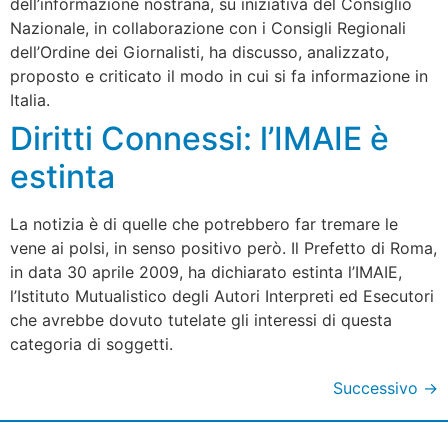
dell’informazione nostrana, su iniziativa del Consiglio
Nazionale, in collaborazione con i Consigli Regionali
dell’Ordine dei Giornalisti, ha discusso, analizzato,
proposto e criticato il modo in cui si fa informazione in
Italia.
Diritti Connessi: l’IMAIE è
estinta
La notizia è di quelle che potrebbero far tremare le
vene ai polsi, in senso positivo però. Il Prefetto di Roma,
in data 30 aprile 2009, ha dichiarato estinta l’IMAIE,
l’Istituto Mutualistico degli Autori Interpreti ed Esecutori
che avrebbe dovuto tutelate gli interessi di questa
categoria di soggetti.
Successivo
→