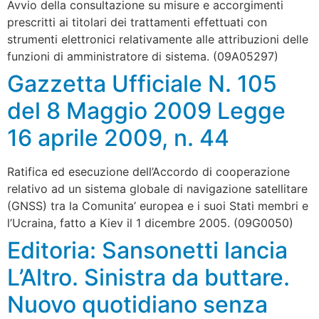
Avvio della consultazione su misure e accorgimenti
prescritti ai titolari dei trattamenti effettuati con
strumenti elettronici relativamente alle attribuzioni delle
funzioni di amministratore di sistema. (09A05297)
Gazzetta Ufficiale N. 105
del 8 Maggio 2009 Legge
16 aprile 2009, n. 44
Ratifica ed esecuzione dell’Accordo di cooperazione
relativo ad un sistema globale di navigazione satellitare
(GNSS) tra la Comunita’ europea e i suoi Stati membri e
l’Ucraina, fatto a Kiev il 1 dicembre 2005. (09G0050)
Editoria: Sansonetti lancia
L’Altro. Sinistra da buttare.
Nuovo quotidiano senza