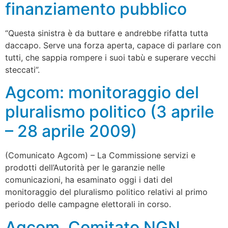
finanziamento pubblico
“Questa sinistra è da buttare e andrebbe rifatta tutta
daccapo. Serve una forza aperta, capace di parlare con
tutti, che sappia rompere i suoi tabù e superare vecchi
steccati”.
Agcom: monitoraggio del
pluralismo politico (3 aprile
– 28 aprile 2009)
(Comunicato Agcom) – La Commissione servizi e
prodotti dell’Autorità per le garanzie nelle
comunicazioni, ha esaminato oggi i dati del
monitoraggio del pluralismo politico relativi al primo
periodo delle campagne elettorali in corso.
Agcom, Comitato NGN