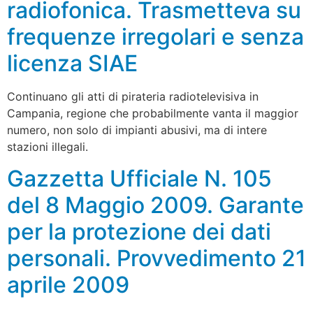
radiofonica. Trasmetteva su
frequenze irregolari e senza
licenza SIAE
Continuano gli atti di pirateria radiotelevisiva in
Campania, regione che probabilmente vanta il maggior
numero, non solo di impianti abusivi, ma di intere
stazioni illegali.
Gazzetta Ufficiale N. 105
del 8 Maggio 2009. Garante
per la protezione dei dati
personali. Provvedimento 21
aprile 2009