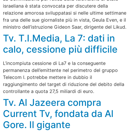
israeliana è stata convocata per discutere della
relazione amorosa sviluppatasi si nelle ultime settimane
fra una delle sue giornaliste più in vista, Geula Even, e il
ministro dell’istruzione Gideon Saar, dirigente del Likud.
Tv. T.I.Media, La 7: dati in
calo, cessione più difficile
L’incompiuta cessione di La7 e la conseguente
permanenza dell’emittente nel perimetro del gruppo
Telecom I. potrebbe mettere in dubbio il
raggiungimento del target di riduzione del debito della
controllante a quota 27,5 miliardi di euro.
Tv. Al Jazeera compra
Current Tv, fondata da Al
Gore. Il gigante