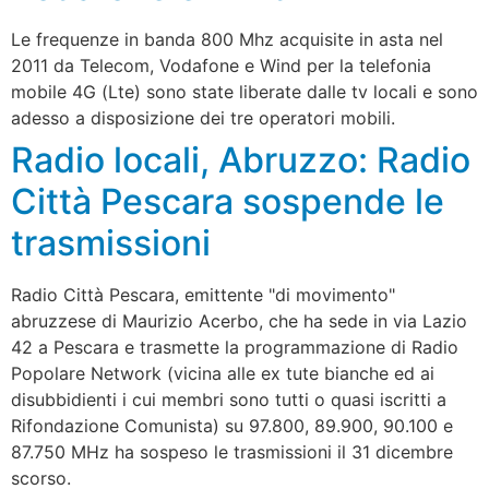
Le frequenze in banda 800 Mhz acquisite in asta nel
2011 da Telecom, Vodafone e Wind per la telefonia
mobile 4G (Lte) sono state liberate dalle tv locali e sono
adesso a disposizione dei tre operatori mobili.
Radio locali, Abruzzo: Radio
Città Pescara sospende le
trasmissioni
Radio Città Pescara, emittente "di movimento"
abruzzese di Maurizio Acerbo, che ha sede in via Lazio
42 a Pescara e trasmette la programmazione di Radio
Popolare Network (vicina alle ex tute bianche ed ai
disubbidienti i cui membri sono tutti o quasi iscritti a
Rifondazione Comunista) su 97.800, 89.900, 90.100 e
87.750 MHz ha sospeso le trasmissioni il 31 dicembre
scorso.