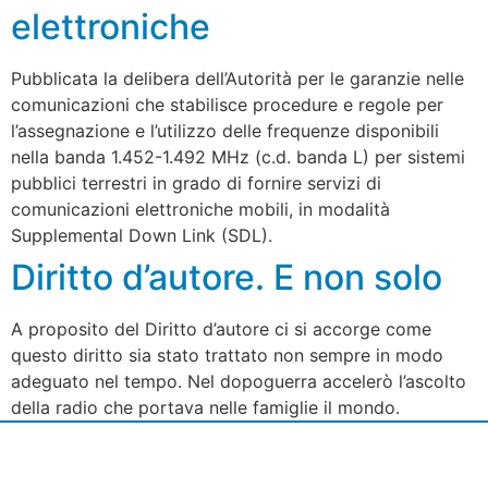
elettroniche
Pubblicata la delibera dell’Autorità per le garanzie nelle
comunicazioni che stabilisce procedure e regole per
l’assegnazione e l’utilizzo delle frequenze disponibili
nella banda 1.452-1.492 MHz (c.d. banda L) per sistemi
pubblici terrestri in grado di fornire servizi di
comunicazioni elettroniche mobili, in modalità
Supplemental Down Link (SDL).
Diritto d’autore. E non solo
A proposito del Diritto d’autore ci si accorge come
questo diritto sia stato trattato non sempre in modo
adeguato nel tempo. Nel dopoguerra accelerò l’ascolto
della radio che portava nelle famiglie il mondo.