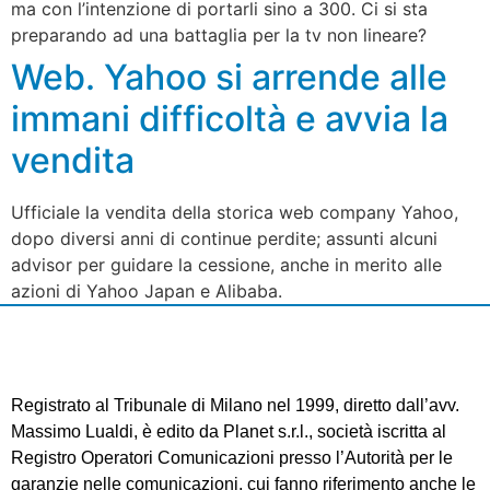
ma con l’intenzione di portarli sino a 300. Ci si sta
preparando ad una battaglia per la tv non lineare?
Web. Yahoo si arrende alle
immani difficoltà e avvia la
vendita
Ufficiale la vendita della storica web company Yahoo,
dopo diversi anni di continue perdite; assunti alcuni
advisor per guidare la cessione, anche in merito alle
azioni di Yahoo Japan e Alibaba.
Registrato al Tribunale di Milano nel 1999, diretto dall’avv.
Massimo Lualdi, è edito da Planet s.r.l., società iscritta al
Registro Operatori Comunicazioni presso l’Autorità per le
garanzie nelle comunicazioni, cui fanno riferimento anche le