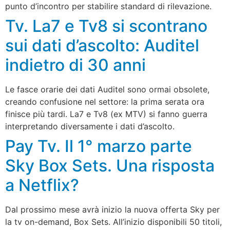
punto d’incontro per stabilire standard di rilevazione.
Tv. La7 e Tv8 si scontrano
sui dati d’ascolto: Auditel
indietro di 30 anni
Le fasce orarie dei dati Auditel sono ormai obsolete,
creando confusione nel settore: la prima serata ora
finisce più tardi. La7 e Tv8 (ex MTV) si fanno guerra
interpretando diversamente i dati d’ascolto.
Pay Tv. Il 1° marzo parte
Sky Box Sets. Una risposta
a Netflix?
Dal prossimo mese avrà inizio la nuova offerta Sky per
la tv on-demand, Box Sets. All’inizio disponibili 50 titoli,