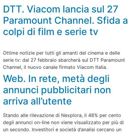
DTT. Viacom lancia sul 27
Paramount Channel. Sfida a
colpi di film e serie tv
Ottime notizie per tutti gli amanti del cinema e delle
serie tv: dal 27 febbraio sbarcherà sul DTT Paramount
Channel, il nuovo canale firmato Viacom Italia.
Web. In rete, metà degli
annunci pubblicitari non
arriva all’utente
Stando alle rilevazione di Nexplora, il 48% per cento
degli annunci on-line non viene visualizzato per più di
un secondo. Investitori e società d’analisi cercano un