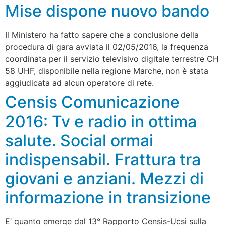
Mise dispone nuovo bando
Il Ministero ha fatto sapere che a conclusione della
procedura di gara avviata il 02/05/2016, la frequenza
coordinata per il servizio televisivo digitale terrestre CH
58 UHF, disponibile nella regione Marche, non è stata
aggiudicata ad alcun operatore di rete.
Censis Comunicazione
2016: Tv e radio in ottima
salute. Social ormai
indispensabil. Frattura tra
giovani e anziani. Mezzi di
informazione in transizione
E’ quanto emerge dal 13° Rapporto Censis-Ucsi sulla