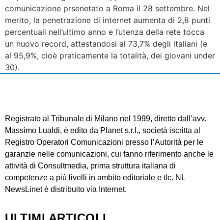
comunicazione prsenetato a Roma il 28 settembre. Nel
merito, la penetrazione di internet aumenta di 2,8 punti
percentuali nell’ultimo anno e l’utenza della rete tocca
un nuovo record, attestandosi al 73,7% degli italiani (e
al 95,9%, cioè praticamente la totalità, dei giovani under
30).
Registrato al Tribunale di Milano nel 1999, diretto dall’avv.
Massimo Lualdi, è edito da Planet s.r.l., società iscritta al
Registro Operatori Comunicazioni presso l’Autorità per le
garanzie nelle comunicazioni, cui fanno riferimento anche le
attività di Consultmedia, prima struttura italiana di
competenze a più livelli in ambito editoriale e tlc. NL
NewsLinet è distribuito via Internet.
ULTIMI ARTICOLI