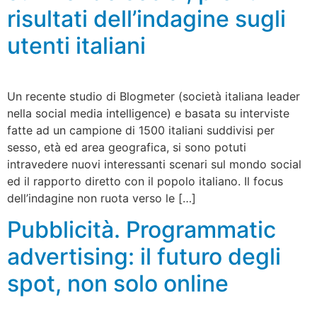
risultati dell’indagine sugli
utenti italiani
Un recente studio di Blogmeter (società italiana leader
nella social media intelligence) e basata su interviste
fatte ad un campione di 1500 italiani suddivisi per
sesso, età ed area geografica, si sono potuti
intravedere nuovi interessanti scenari sul mondo social
ed il rapporto diretto con il popolo italiano. Il focus
dell’indagine non ruota verso le […]
Pubblicità. Programmatic
advertising: il futuro degli
spot, non solo online