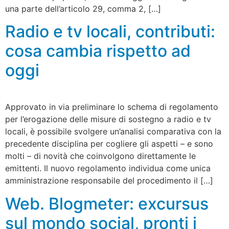
una parte dell’articolo 29, comma 2, […]
Radio e tv locali, contributi:
cosa cambia rispetto ad
oggi
Approvato in via preliminare lo schema di regolamento
per l’erogazione delle misure di sostegno a radio e tv
locali, è possibile svolgere un’analisi comparativa con la
precedente disciplina per cogliere gli aspetti – e sono
molti – di novità che coinvolgono direttamente le
emittenti. Il nuovo regolamento individua come unica
amministrazione responsabile del procedimento il […]
Web. Blogmeter: excursus
sul mondo social, pronti i