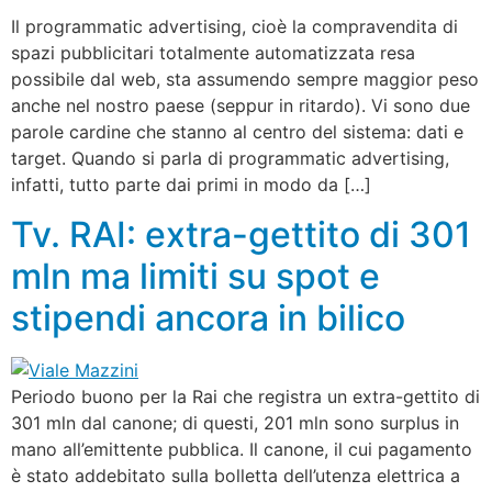
Il programmatic advertising, cioè la compravendita di
spazi pubblicitari totalmente automatizzata resa
possibile dal web, sta assumendo sempre maggior peso
anche nel nostro paese (seppur in ritardo). Vi sono due
parole cardine che stanno al centro del sistema: dati e
target. Quando si parla di programmatic advertising,
infatti, tutto parte dai primi in modo da […]
Tv. RAI: extra-gettito di 301
mln ma limiti su spot e
stipendi ancora in bilico
Periodo buono per la Rai che registra un extra-gettito di
301 mln dal canone; di questi, 201 mln sono surplus in
mano all’emittente pubblica. Il canone, il cui pagamento
è stato addebitato sulla bolletta dell’utenza elettrica a