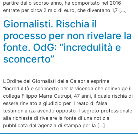
partire dallo scorso anno, ha comportato nel 2016
entrate per circa 2 mld di euro, che diventano 1,7 […]
Giornalisti. Rischia il
processo per non rivelare la
fonte. OdG: “incredulità e
sconcerto”
L’Ordine dei Giornalisti della Calabria esprime
“incredulità e sconcerto per la vicenda che coinvolge il
collega Filippo Marra Cutrupi, 47 anni, il quale rischia di
essere rinviato a giudizio per il reato di falsa
testimonianza avendo opposto il segreto professionale
alla richiesta di rivelare la fonte di una notizia
pubblicata dall’agenzia di stampa per la […]