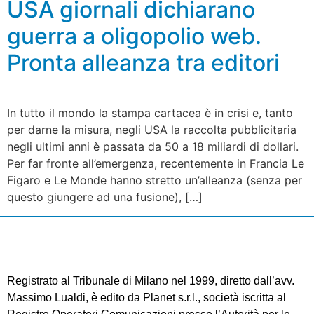
USA giornali dichiarano
guerra a oligopolio web.
Pronta alleanza tra editori
In tutto il mondo la stampa cartacea è in crisi e, tanto
per darne la misura, negli USA la raccolta pubblicitaria
negli ultimi anni è passata da 50 a 18 miliardi di dollari.
Per far fronte all’emergenza, recentemente in Francia Le
Figaro e Le Monde hanno stretto un’alleanza (senza per
questo giungere ad una fusione), […]
Registrato al Tribunale di Milano nel 1999, diretto dall’avv.
Massimo Lualdi, è edito da Planet s.r.l., società iscritta al