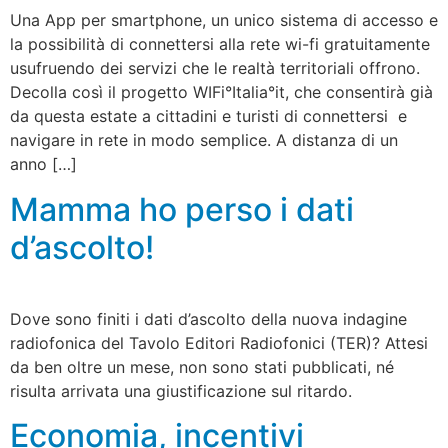
Una App per smartphone, un unico sistema di accesso e
la possibilità di connettersi alla rete wi-fi gratuitamente
usufruendo dei servizi che le realtà territoriali offrono.
Decolla così il progetto WIFi°Italia°it, che consentirà già
da questa estate a cittadini e turisti di connettersi e
navigare in rete in modo semplice. A distanza di un
anno […]
Mamma ho perso i dati
d’ascolto!
Dove sono finiti i dati d’ascolto della nuova indagine
radiofonica del Tavolo Editori Radiofonici (TER)? Attesi
da ben oltre un mese, non sono stati pubblicati, né
risulta arrivata una giustificazione sul ritardo.
Economia, incentivi