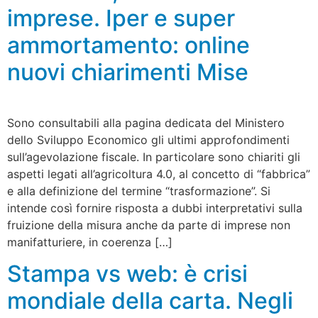
imprese. Iper e super
ammortamento: online
nuovi chiarimenti Mise
Sono consultabili alla pagina dedicata del Ministero
dello Sviluppo Economico gli ultimi approfondimenti
sull’agevolazione fiscale. In particolare sono chiariti gli
aspetti legati all’agricoltura 4.0, al concetto di “fabbrica”
e alla definizione del termine “trasformazione”. Si
intende così fornire risposta a dubbi interpretativi sulla
fruizione della misura anche da parte di imprese non
manifatturiere, in coerenza […]
Stampa vs web: è crisi
mondiale della carta. Negli