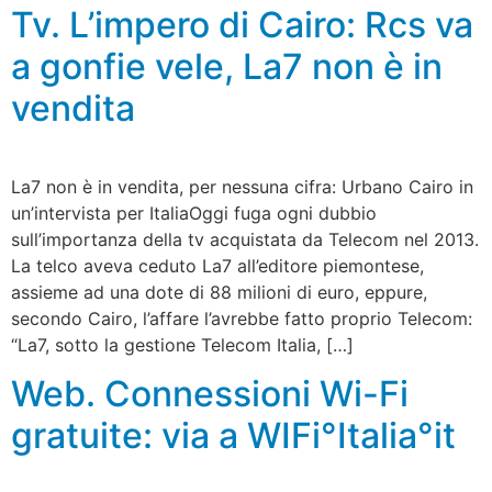
Tv. L’impero di Cairo: Rcs va
a gonfie vele, La7 non è in
vendita
La7 non è in vendita, per nessuna cifra: Urbano Cairo in
un’intervista per ItaliaOggi fuga ogni dubbio
sull’importanza della tv acquistata da Telecom nel 2013.
La telco aveva ceduto La7 all’editore piemontese,
assieme ad una dote di 88 milioni di euro, eppure,
secondo Cairo, l’affare l’avrebbe fatto proprio Telecom:
“La7, sotto la gestione Telecom Italia, […]
Web. Connessioni Wi-Fi
gratuite: via a WIFi°Italia°it