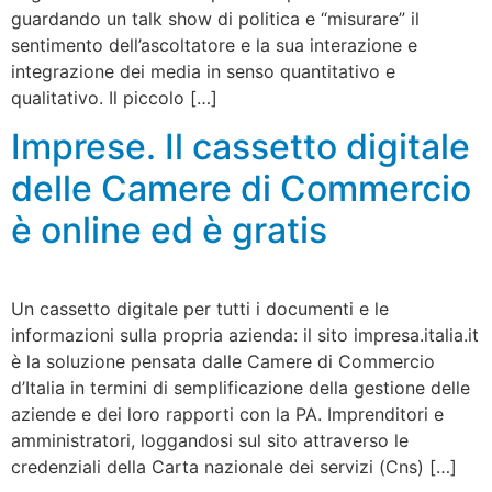
guardando un talk show di politica e “misurare” il
sentimento dell’ascoltatore e la sua interazione e
integrazione dei media in senso quantitativo e
qualitativo. Il piccolo […]
Imprese. Il cassetto digitale
delle Camere di Commercio
è online ed è gratis
Un cassetto digitale per tutti i documenti e le
informazioni sulla propria azienda: il sito impresa.italia.it
è la soluzione pensata dalle Camere di Commercio
d’Italia in termini di semplificazione della gestione delle
aziende e dei loro rapporti con la PA. Imprenditori e
amministratori, loggandosi sul sito attraverso le
credenziali della Carta nazionale dei servizi (Cns) […]