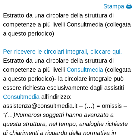
Stampa 🖨
Estratto da una circolare della struttura di
competenze a più livelli Consultmedia (collegata
a questo periodico)
Per ricevere le circolari integrali, cliccare qui.
Estratto da una circolare della struttura di
competenze a più livelli
Consultmedia
(collegata
a questo periodico)- la circolare integrale può
essere richiesta esclusivamente dagli assistiti
Consultmedia
all’indirizzo:
assistenza@consultmedia.it
– (…) = omissis –
“(…)Numerosi soggetti hanno avanzato a
questa struttura, nel tempo, analoghe richieste
di chiarimenti a riguardo della normativa in