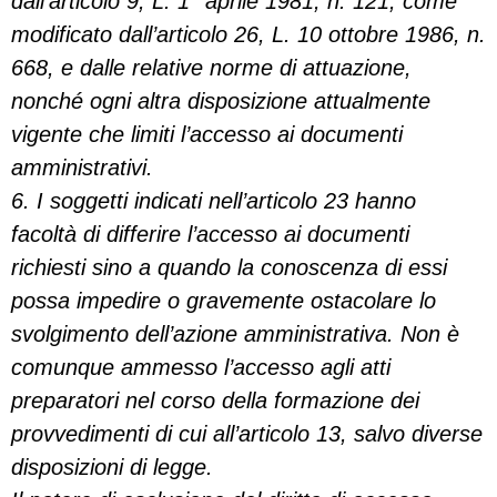
dall’articolo 9, L. 1° aprile 1981, n. 121, come
modificato dall’articolo 26, L. 10 ottobre 1986, n.
668, e dalle relative norme di attuazione,
nonché ogni altra disposizione attualmente
vigente che limiti l’accesso ai documenti
amministrativi.
6. I soggetti indicati nell’articolo 23 hanno
facoltà di differire l’accesso ai documenti
richiesti sino a quando la conoscenza di essi
possa impedire o gravemente ostacolare lo
svolgimento dell’azione amministrativa. Non è
comunque ammesso l’accesso agli atti
preparatori nel corso della formazione dei
provvedimenti di cui all’articolo 13, salvo diverse
disposizioni di legge.