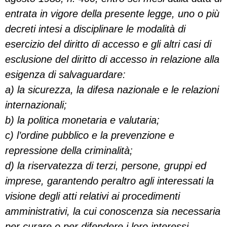
entrata in vigore della presente legge, uno o più
decreti intesi a disciplinare le modalità di
esercizio del diritto di accesso e gli altri casi di
esclusione del diritto di accesso in relazione alla
esigenza di salvaguardare:
a) la sicurezza, la difesa nazionale e le relazioni
internazionali;
b) la politica monetaria e valutaria;
c) l’ordine pubblico e la prevenzione e
repressione della criminalità;
d) la riservatezza di terzi, persone, gruppi ed
imprese, garantendo peraltro agli interessati la
visione degli atti relativi ai procedimenti
amministrativi, la cui conoscenza sia necessaria
per curare o per difendere i loro interessi