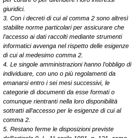
giuridici.
3. Con i decreti di cui al comma 2 sono altresì
stabilite norme particolari per assicurare che
l’accesso ai dati raccolti mediante strumenti
informatici avvenga nel rispetto delle esigenze
di cui al medesimo comma 2.
4. Le singole amministrazioni hanno l’obbligo di
individuare, con uno o più regolamenti da
emanarsi entro i sei mesi successivi, le
categorie di documenti da esse formati o
comunque rientranti nella loro disponibilità
sottratti all’accesso per le esigenze di cui al
comma 2.
5. Restano ferme le disposizioni previste