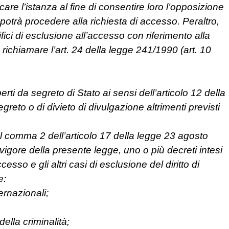
are l’istanza al fine di consentire loro l’opposizione
potrà procedere alla richiesta di accesso. Peraltro,
ici di esclusione all’accesso con riferimento alla
 richiamare l’art. 24 della legge 241/1990 (art. 10
erti da segreto di Stato ai sensi dell’articolo 12 della
reto o di divieto di divulgazione altrimenti previsti
l comma 2 dell’articolo 17 della legge 23 agosto
 vigore della presente legge, uno o più decreti intesi
cesso e gli altri casi di esclusione del diritto di
e:
ernazionali;
ella criminalità;