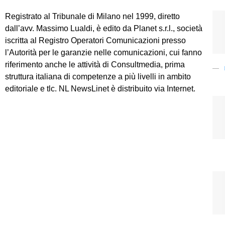
Registrato al Tribunale di Milano nel 1999, diretto
dall’avv. Massimo Lualdi, è edito da Planet s.r.l., società
iscritta al Registro Operatori Comunicazioni presso
l’Autorità per le garanzie nelle comunicazioni, cui fanno
riferimento anche le attività di Consultmedia, prima
struttura italiana di competenze a più livelli in ambito
editoriale e tlc. NL NewsLinet è distribuito via Internet.