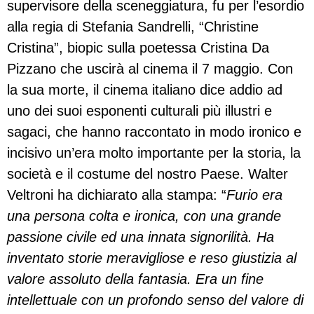
supervisore della sceneggiatura, fu per l’esordio
alla regia di Stefania Sandrelli, “Christine
Cristina”, biopic sulla poetessa Cristina Da
Pizzano che uscirà al cinema il 7 maggio. Con
la sua morte, il cinema italiano dice addio ad
uno dei suoi esponenti culturali più illustri e
sagaci, che hanno raccontato in modo ironico e
incisivo un’era molto importante per la storia, la
società e il costume del nostro Paese. Walter
Veltroni ha dichiarato alla stampa: “
Furio era
una persona colta e ironica, con una grande
passione civile ed una innata signorilità. Ha
inventato storie meravigliose e reso giustizia al
valore assoluto della fantasia. Era un fine
intellettuale con un profondo senso del valore di