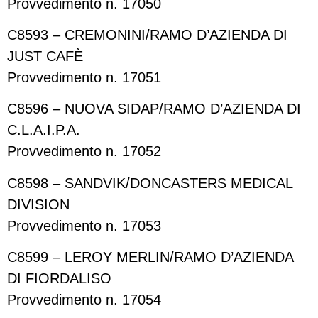
Provvedimento n. 17050
C8593 – CREMONINI/RAMO D’AZIENDA DI
JUST CAFÈ
Provvedimento n. 17051
C8596 – NUOVA SIDAP/RAMO D’AZIENDA DI
C.L.A.I.P.A.
Provvedimento n. 17052
C8598 – SANDVIK/DONCASTERS MEDICAL
DIVISION
Provvedimento n. 17053
C8599 – LEROY MERLIN/RAMO D’AZIENDA
DI FIORDALISO
Provvedimento n. 17054