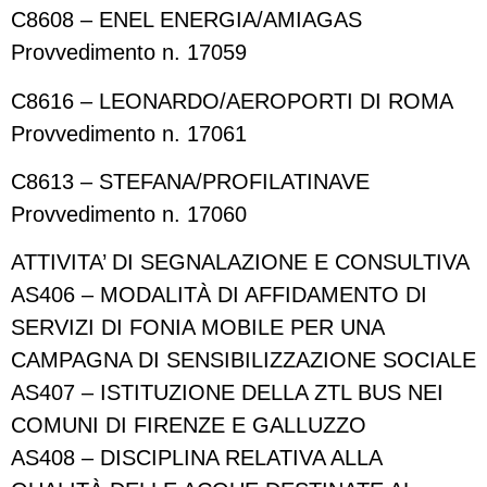
C8608 – ENEL ENERGIA/AMIAGAS
Provvedimento n. 17059
C8616 – LEONARDO/AEROPORTI DI ROMA
Provvedimento n. 17061
C8613 – STEFANA/PROFILATINAVE
Provvedimento n. 17060
ATTIVITA’ DI SEGNALAZIONE E CONSULTIVA
AS406 – MODALITÀ DI AFFIDAMENTO DI
SERVIZI DI FONIA MOBILE PER UNA
CAMPAGNA DI SENSIBILIZZAZIONE SOCIALE
AS407 – ISTITUZIONE DELLA ZTL BUS NEI
COMUNI DI FIRENZE E GALLUZZO
AS408 – DISCIPLINA RELATIVA ALLA