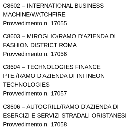
C8602 – INTERNATIONAL BUSINESS
MACHINE/WATCHFIRE
Provvedimento n. 17055
C8603 – MIROGLIO/RAMO D’AZIENDA DI
FASHION DISTRICT ROMA
Provvedimento n. 17056
C8604 – TECHNOLOGIES FINANCE
PTE./RAMO D’AZIENDA DI INFINEON
TECHNOLOGIES
Provvedimento n. 17057
C8606 – AUTOGRILL/RAMO D’AZIENDA DI
ESERCIZI E SERVIZI STRADALI ORISTANESI
Provvedimento n. 17058