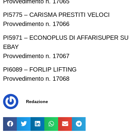
Provvedimento n. 17065
PI5775 – CARISMA PRESTITI VELOCI
Provvedimento n. 17066
PI5971 – ECONOPLUS DI AFFARISUPER SU
EBAY
Provvedimento n. 17067
PI6089 – FORLIP LIFTING
Provvedimento n. 17068
Redazione