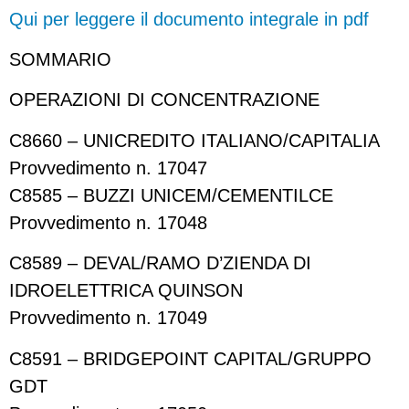
Qui per leggere il documento integrale in pdf
SOMMARIO
OPERAZIONI DI CONCENTRAZIONE
C8660 – UNICREDITO ITALIANO/CAPITALIA
Provvedimento n. 17047
C8585 – BUZZI UNICEM/CEMENTILCE
Provvedimento n. 17048
C8589 – DEVAL/RAMO D’ZIENDA DI
IDROELETTRICA QUINSON
Provvedimento n. 17049
C8591 – BRIDGEPOINT CAPITAL/GRUPPO
GDT