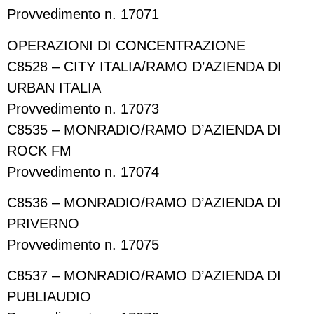
Provvedimento n. 17071
OPERAZIONI DI CONCENTRAZIONE
C8528 – CITY ITALIA/RAMO D’AZIENDA DI
URBAN ITALIA
Provvedimento n. 17073
C8535 – MONRADIO/RAMO D’AZIENDA DI
ROCK FM
Provvedimento n. 17074
C8536 – MONRADIO/RAMO D’AZIENDA DI
PRIVERNO
Provvedimento n. 17075
C8537 – MONRADIO/RAMO D’AZIENDA DI
PUBLIAUDIO