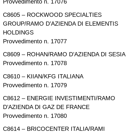
Provvedimento n. 17076
C8605 – ROCKWOOD SPECIALTIES
GROUP/RAMO D’AZIENDA DI ELEMENTIS
HOLDINGS
Provvedimento n. 17077
C8609 – ROHAN/RAMO D’AZIENDA DI SESIA
Provvedimento n. 17078
C8610 – KIIAN/KFG ITALIANA
Provvedimento n. 17079
C8612 – ENERGIE INVESTIMENTI/RAMO
D’AZIENDA DI GAZ DE FRANCE
Provvedimento n. 17080
C8614 – BRICOCENTER ITALIA/RAMI