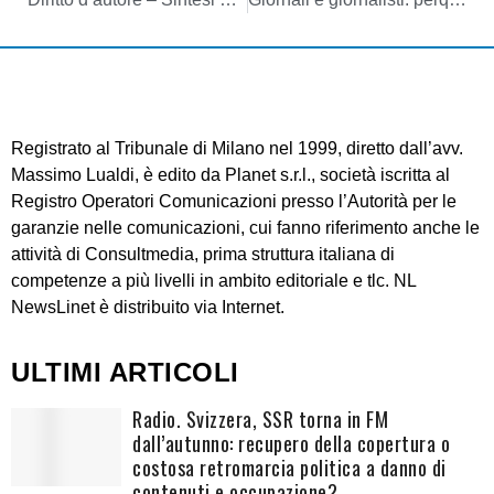
Registrato al Tribunale di Milano nel 1999, diretto dall’avv.
Massimo Lualdi, è edito da Planet s.r.l., società iscritta al
Registro Operatori Comunicazioni presso l’Autorità per le
garanzie nelle comunicazioni, cui fanno riferimento anche le
attività di Consultmedia, prima struttura italiana di
competenze a più livelli in ambito editoriale e tlc. NL
NewsLinet è distribuito via Internet.
ULTIMI ARTICOLI
Radio. Svizzera, SSR torna in FM
dall’autunno: recupero della copertura o
costosa retromarcia politica a danno di
contenuti e occupazione?