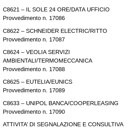
C8621 – IL SOLE 24 ORE/DATA UFFICIO
Provvedimento n. 17086
C8622 – SCHNEIDER ELECTRIC/RITTO
Provvedimento n. 17087
C8624 – VEOLIA SERVIZI
AMBIENTALI/TERMOMECCANICA
Provvedimento n. 17088
C8625 – EUTELIA/EUNICS
Provvedimento n. 17089
C8633 – UNIPOL BANCA/COOPERLEASING
Provvedimento n. 17090
ATTIVITA’ DI SEGNALAZIONE E CONSULTIVA