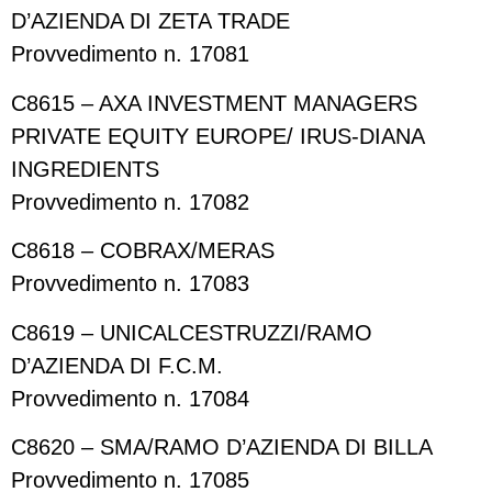
D’AZIENDA DI ZETA TRADE
Provvedimento n. 17081
C8615 – AXA INVESTMENT MANAGERS
PRIVATE EQUITY EUROPE/ IRUS-DIANA
INGREDIENTS
Provvedimento n. 17082
C8618 – COBRAX/MERAS
Provvedimento n. 17083
C8619 – UNICALCESTRUZZI/RAMO
D’AZIENDA DI F.C.M.
Provvedimento n. 17084
C8620 – SMA/RAMO D’AZIENDA DI BILLA
Provvedimento n. 17085