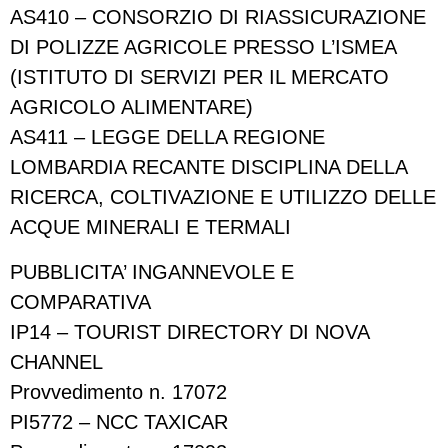
AS410 – CONSORZIO DI RIASSICURAZIONE
DI POLIZZE AGRICOLE PRESSO L’ISMEA
(ISTITUTO DI SERVIZI PER IL MERCATO
AGRICOLO ALIMENTARE)
AS411 – LEGGE DELLA REGIONE
LOMBARDIA RECANTE DISCIPLINA DELLA
RICERCA, COLTIVAZIONE E UTILIZZO DELLE
ACQUE MINERALI E TERMALI
PUBBLICITA’ INGANNEVOLE E
COMPARATIVA
IP14 – TOURIST DIRECTORY DI NOVA
CHANNEL
Provvedimento n. 17072
PI5772 – NCC TAXICAR