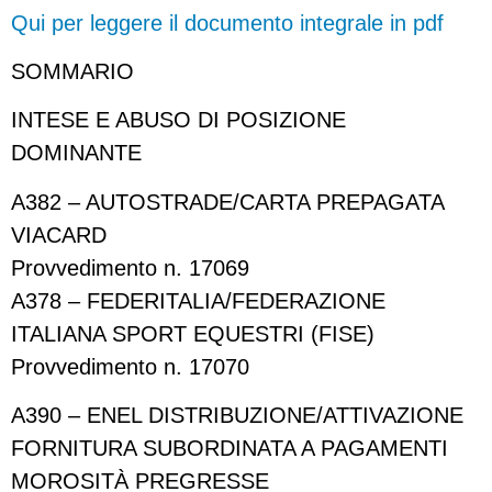
Qui per leggere il documento integrale in pdf
SOMMARIO
INTESE E ABUSO DI POSIZIONE
DOMINANTE
A382 – AUTOSTRADE/CARTA PREPAGATA
VIACARD
Provvedimento n. 17069
A378 – FEDERITALIA/FEDERAZIONE
ITALIANA SPORT EQUESTRI (FISE)
Provvedimento n. 17070
A390 – ENEL DISTRIBUZIONE/ATTIVAZIONE
FORNITURA SUBORDINATA A PAGAMENTI
MOROSITÀ PREGRESSE