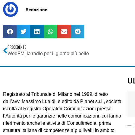
Redazione
PRECEDENTE
WedFM, la radio per il giorno più bello
U
Registrato al Tribunale di Milano nel 1999, diretto
dall’avv. Massimo Lualdi, è edito da Planet s.r.l., società
iscritta al Registro Operatori Comunicazioni presso
l’Autorità per le garanzie nelle comunicazioni, cui fanno
riferimento anche le attività di Consultmedia, prima
struttura italiana di competenze a più livelli in ambito