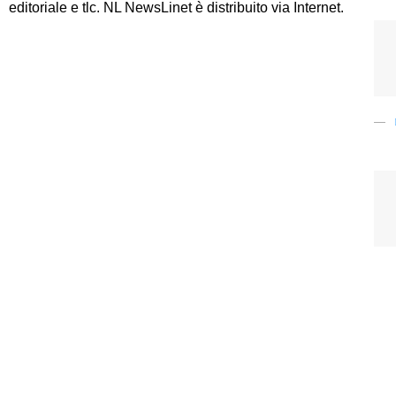
editoriale e tlc. NL NewsLinet è distribuito via Internet.