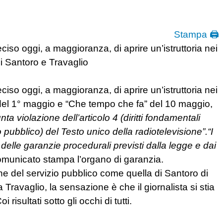
Stampa 🖨
ciso oggi, a maggioranza, di aprire un’istruttoria nei
di Santoro e Travaglio
ciso oggi, a maggioranza, di aprire un’istruttoria nei
 del 1° maggio e “Che tempo che fa” del 10 maggio,
 violazione dell’articolo 4 (diritti fondamentali
o pubblico) del Testo unico della radiotelevisione”.
“I
delle garanzie procedurali previsti dalla legge e dai
comunicato stampa l’organo di garanzia.
e del servizio pubblico come quella di Santoro di
Travaglio, la sensazione è che il giornalista si stia
 risultati sotto gli occhi di tutti.