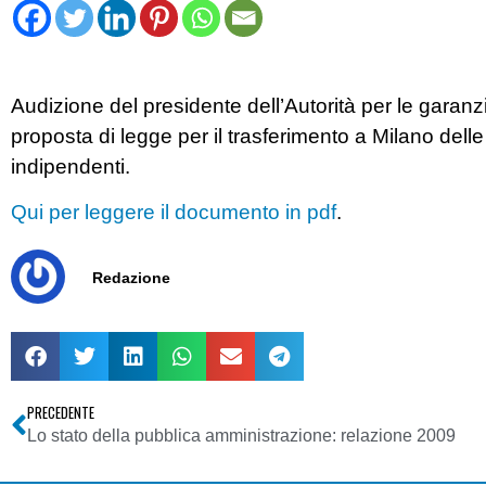
Audizione del presidente dell’Autorità per le garanz
proposta di legge per il trasferimento a Milano delle
indipendenti.
Qui per leggere il documento in pdf
.
Redazione
PRECEDENTE
Lo stato della pubblica amministrazione: relazione 2009