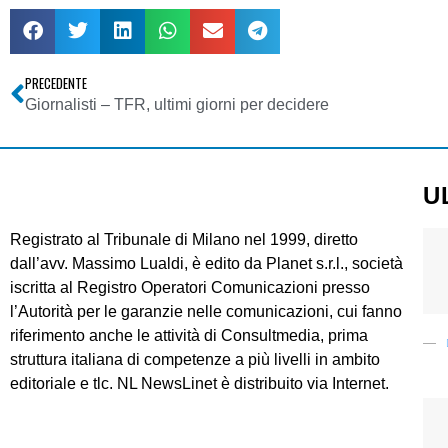
PRECEDENTE
Giornalisti – TFR, ultimi giorni per decidere
U
Registrato al Tribunale di Milano nel 1999, diretto
dall’avv. Massimo Lualdi, è edito da Planet s.r.l., società
iscritta al Registro Operatori Comunicazioni presso
l’Autorità per le garanzie nelle comunicazioni, cui fanno
riferimento anche le attività di Consultmedia, prima
struttura italiana di competenze a più livelli in ambito
editoriale e tlc. NL NewsLinet è distribuito via Internet.