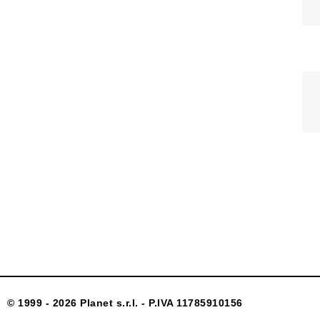
© 1999 - 2026 Planet s.r.l. - P.IVA 11785910156