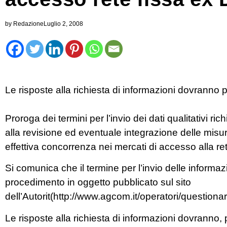
by
Redazione
Luglio 2, 2008
Le risposte alla richiesta di informazioni dovranno p
Proroga dei termini per l’invio dei dati qualitativi ric
alla revisione ed eventuale integrazione delle misu
effettiva concorrenza nei mercati di accesso alla re
Si comunica che il termine per l’invio delle informaz
procedimento in oggetto pubblicato sul sito
dell’Autorit(http://www.agcom.it/operatori/questionar
Le risposte alla richiesta di informazioni dovranno, 