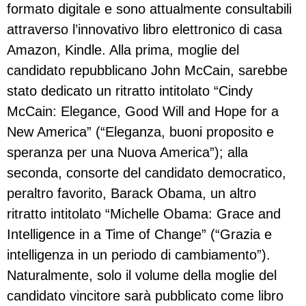
formato digitale e sono attualmente consultabili
attraverso l’innovativo libro elettronico di casa
Amazon, Kindle. Alla prima, moglie del
candidato repubblicano John McCain, sarebbe
stato dedicato un ritratto intitolato “Cindy
McCain: Elegance, Good Will and Hope for a
New America” (“Eleganza, buoni proposito e
speranza per una Nuova America”); alla
seconda, consorte del candidato democratico,
peraltro favorito, Barack Obama, un altro
ritratto intitolato “Michelle Obama: Grace and
Intelligence in a Time of Change” (“Grazia e
intelligenza in un periodo di cambiamento”).
Naturalmente, solo il volume della moglie del
candidato vincitore sarà pubblicato come libro