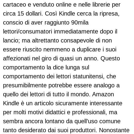
cartaceo e venduto online e nelle librerie per
circa 15 dollari. Così Kindle cerca la ripresa,
conscio di aver raggiunto 90mila
lettori/consumatori immediatamente dopo il
lancio; ma altrettanto consapevole di non
essere riuscito nemmeno a duplicare i suoi
affezionati nel giro di quasi un anno. Questo
comportamento la dice lunga sul
comportamento dei lettori statunitensi, che
presumibilmente potrebbe essere analogo a
quello dei lettori di tutto il mondo. Amazon
Kindle è un articolo sicuramente interessante
per molti motivi didattici e professionali, ma
sembra ancora lontano da quell’uso comune
tanto desiderato dai suoi produttori. Nonostante