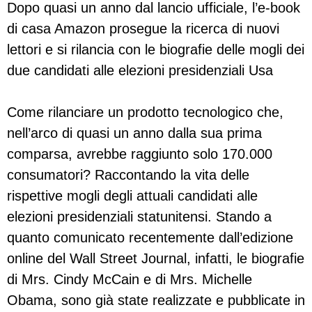
Dopo quasi un anno dal lancio ufficiale, l’e-book
di casa Amazon prosegue la ricerca di nuovi
lettori e si rilancia con le biografie delle mogli dei
due candidati alle elezioni presidenziali Usa
Come rilanciare un prodotto tecnologico che,
nell’arco di quasi un anno dalla sua prima
comparsa, avrebbe raggiunto solo 170.000
consumatori? Raccontando la vita delle
rispettive mogli degli attuali candidati alle
elezioni presidenziali statunitensi. Stando a
quanto comunicato recentemente dall’edizione
online del Wall Street Journal, infatti, le biografie
di Mrs. Cindy McCain e di Mrs. Michelle
Obama, sono già state realizzate e pubblicate in