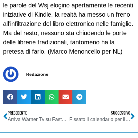
le parole del Wsj elogino apertamente le recenti
iniziative di Kindle, la realtà ha messo un freno
all’infiltrazione del libro elettronico nelle famiglie.
Ma del resto, nessuno sta chiudendo le porte
delle librerie tradizionali, tantomeno ha la
pretesa di farlo. (Marco Menoncello per NL)
Redazione
PRECEDENTE
SUCCESSIVO
Arriva Warner Tv su Fastweb
Fissato il calendario per il passaggio al digitale terrestre