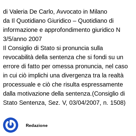
di Valeria De Carlo, Avvocato in Milano
da Il Quotidiano Giuridico – Quotidiano di
informazione e approfondimento giuridico N
3/5/anno 2007
Il Consiglio di Stato si pronuncia sulla
revocabilità della sentenza che si fondi su un
errore di fatto per omessa pronuncia, nel caso
in cui ciò implichi una divergenza tra la realtà
processuale e ciò che risulta espressamente
dalla motivazione della sentenza.(Consiglio di
Stato Sentenza, Sez. V, 03/04/2007, n. 1508)
Redazione