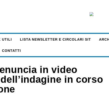
 UTILI
LISTA NEWSLETTER E CIRCOLARI SIT
ARCHI
CONTATTI
enuncia in video
 dell’indagine in corso
ione