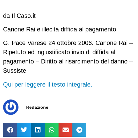
da Il Caso.it
Canone Rai e illecita diffida al pagamento
G. Pace Varese 24 ottobre 2006. Canone Rai –
Ripetuto ed ingiustificato invio di diffida al
pagamento – Diritto al risarcimento del danno –
Sussiste
Qui per leggere il testo integrale.
Redazione