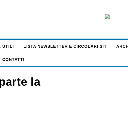
 UTILI
LISTA NEWSLETTER E CIRCOLARI SIT
ARCHI
CONTATTI
arte la