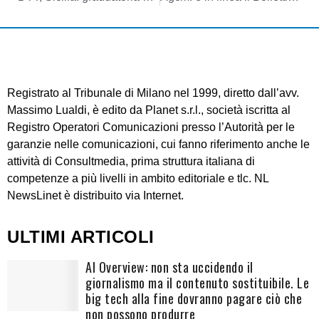
Registrato al Tribunale di Milano nel 1999, diretto dall’avv.
Massimo Lualdi, è edito da Planet s.r.l., società iscritta al
Registro Operatori Comunicazioni presso l’Autorità per le
garanzie nelle comunicazioni, cui fanno riferimento anche le
attività di Consultmedia, prima struttura italiana di
competenze a più livelli in ambito editoriale e tlc. NL
NewsLinet è distribuito via Internet.
ULTIMI ARTICOLI
AI Overview: non sta uccidendo il
giornalismo ma il contenuto sostituibile. Le
big tech alla fine dovranno pagare ciò che
non possono produrre