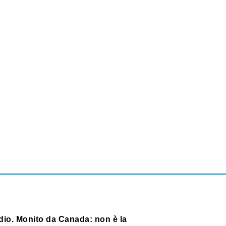
dio. Monito da Canada: non è la