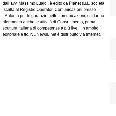
dall’avv. Massimo Lualdi, è edito da Planet s.r.l., società
iscritta al Registro Operatori Comunicazioni presso
l’Autorità per le garanzie nelle comunicazioni, cui fanno
riferimento anche le attività di Consultmedia, prima
struttura italiana di competenze a più livelli in ambito
editoriale e tlc. NL NewsLinet è distribuito via Internet.