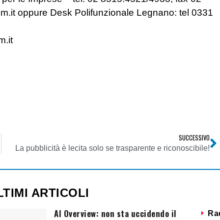
m.it
oppure Desk Polifunzionale Legnano: tel 0331
.it
SUCCESSIVO
La pubblicità è lecita solo se trasparente e riconoscibile!
LTIMI ARTICOLI
AI Overview: non sta uccidendo il
Ra