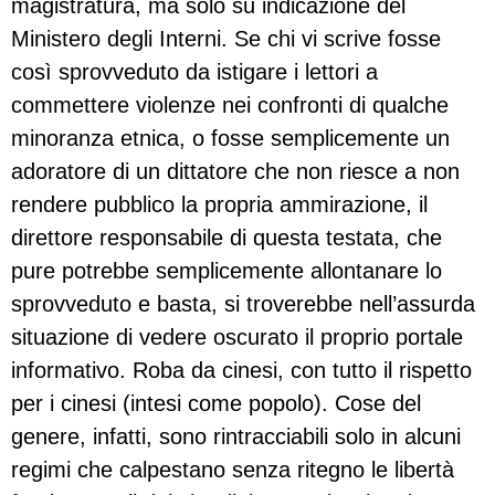
magistratura, ma solo su indicazione del
Ministero degli Interni. Se chi vi scrive fosse
così sprovveduto da istigare i lettori a
commettere violenze nei confronti di qualche
minoranza etnica, o fosse semplicemente un
adoratore di un dittatore che non riesce a non
rendere pubblico la propria ammirazione, il
direttore responsabile di questa testata, che
pure potrebbe semplicemente allontanare lo
sprovveduto e basta, si troverebbe nell’assurda
situazione di vedere oscurato il proprio portale
informativo. Roba da cinesi, con tutto il rispetto
per i cinesi (intesi come popolo). Cose del
genere, infatti, sono rintracciabili solo in alcuni
regimi che calpestano senza ritegno le libertà