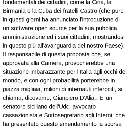
fondamentali dei cittadini, come la Cina, la
Birmania o la Cuba dei fratelli Castro (che pure
in questi giorni ha annunciato l’introduzione di
un software open source per la sua pubblica
amministrazione ed i suoi cittadini, mostrandosi
in questo più all’avanguardia del nostro Paese).
Il responsabile di questa proposta che, se
approvata alla Camera, provocherebbe una
situazione imbarazzante per l’Italia agli occhi del
mondo, e con ogni probabilità porterebbe in
piazza migliaia, milioni di internauti inferociti, si
chiama, dicevamo, Gianpiero D’Alia,. E’ un
senatore siciliano dell’Udc, avvocato
cassazionista e Sottosegretario agli Interni, che
ha presentato questo emendamento la scorsa