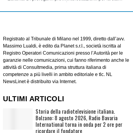
Registrato al Tribunale di Milano nel 1999, diretto dall’avv.
Massimo Lualdi, è edito da Planet s.r.l., società iscritta al
Registro Operatori Comunicazioni presso l’Autorità per le
garanzie nelle comunicazioni, cui fanno riferimento anche le
attività di Consultmedia, prima struttura italiana di
competenze a più livelli in ambito editoriale e tlc. NL
NewsLinet è distribuito via Internet.
ULTIMI ARTICOLI
Storia della radiotelevisione italiana.
Bolzano: 8 agosto 2026, Radio Bavaria
International torna in onda per 2 ore per
ricordare il fondatore