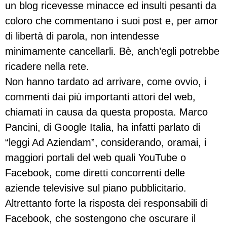
un blog ricevesse minacce ed insulti pesanti da
coloro che commentano i suoi post e, per amor
di libertà di parola, non intendesse
minimamente cancellarli. Bè, anch’egli potrebbe
ricadere nella rete.
Non hanno tardato ad arrivare, come ovvio, i
commenti dai più importanti attori del web,
chiamati in causa da questa proposta. Marco
Pancini, di Google Italia, ha infatti parlato di
“leggi Ad Aziendam”, considerando, oramai, i
maggiori portali del web quali YouTube o
Facebook, come diretti concorrenti delle
aziende televisive sul piano pubblicitario.
Altrettanto forte la risposta dei responsabili di
Facebook, che sostengono che oscurare il