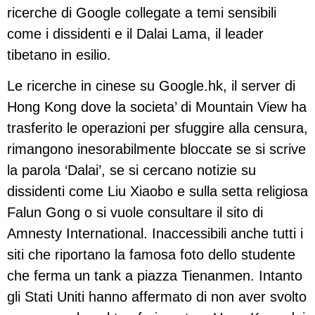
ricerche di Google collegate a temi sensibili
come i dissidenti e il Dalai Lama, il leader
tibetano in esilio.
Le ricerche in cinese su Google.hk, il server di
Hong Kong dove la societa’ di Mountain View ha
trasferito le operazioni per sfuggire alla censura,
rimangono inesorabilmente bloccate se si scrive
la parola ‘Dalai’, se si cercano notizie su
dissidenti come Liu Xiaobo e sulla setta religiosa
Falun Gong o si vuole consultare il sito di
Amnesty International. Inaccessibili anche tutti i
siti che riportano la famosa foto dello studente
che ferma un tank a piazza Tienanmen. Intanto
gli Stati Uniti hanno affermato di non aver svolto