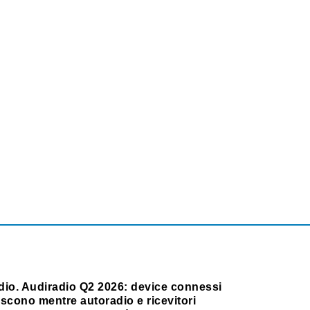
dio. Audiradio Q2 2026: device connessi
scono mentre autoradio e ricevitori