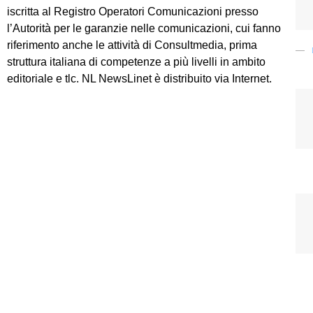
iscritta al Registro Operatori Comunicazioni presso
l’Autorità per le garanzie nelle comunicazioni, cui fanno
riferimento anche le attività di Consultmedia, prima
struttura italiana di competenze a più livelli in ambito
editoriale e tlc. NL NewsLinet è distribuito via Internet.