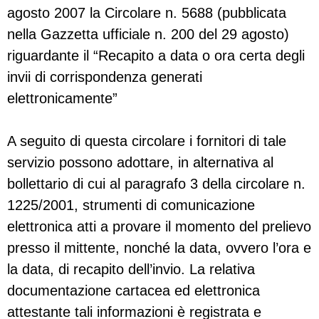
agosto 2007 la Circolare n. 5688 (pubblicata
nella Gazzetta ufficiale n. 200 del 29 agosto)
riguardante il “Recapito a data o ora certa degli
invii di corrispondenza generati
elettronicamente”
A seguito di questa circolare i fornitori di tale
servizio possono adottare, in alternativa al
bollettario di cui al paragrafo 3 della circolare n.
1225/2001, strumenti di comunicazione
elettronica atti a provare il momento del prelievo
presso il mittente, nonché la data, ovvero l’ora e
la data, di recapito dell’invio. La relativa
documentazione cartacea ed elettronica
attestante tali informazioni è registrata e