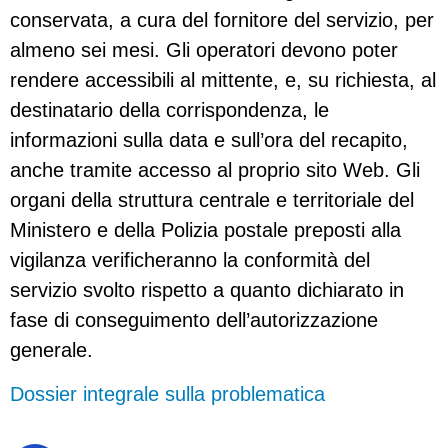
conservata, a cura del fornitore del servizio, per
almeno sei mesi. Gli operatori devono poter
rendere accessibili al mittente, e, su richiesta, al
destinatario della corrispondenza, le
informazioni sulla data e sull’ora del recapito,
anche tramite accesso al proprio sito Web. Gli
organi della struttura centrale e territoriale del
Ministero e della Polizia postale preposti alla
vigilanza verificheranno la conformità del
servizio svolto rispetto a quanto dichiarato in
fase di conseguimento dell’autorizzazione
generale.
Dossier integrale sulla problematica