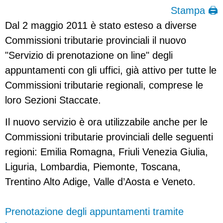
Stampa 🖨
Dal 2 maggio 2011 è stato esteso a diverse
Commissioni tributarie provinciali il nuovo
"Servizio di prenotazione on line" degli
appuntamenti con gli uffici, già attivo per tutte le
Commissioni tributarie regionali, comprese le
loro Sezioni Staccate.
Il nuovo servizio è ora utilizzabile anche per le
Commissioni tributarie provinciali delle seguenti
regioni: Emilia Romagna, Friuli Venezia Giulia,
Liguria, Lombardia, Piemonte, Toscana,
Trentino Alto Adige, Valle d’Aosta e Veneto.
Prenotazione degli appuntamenti tramite