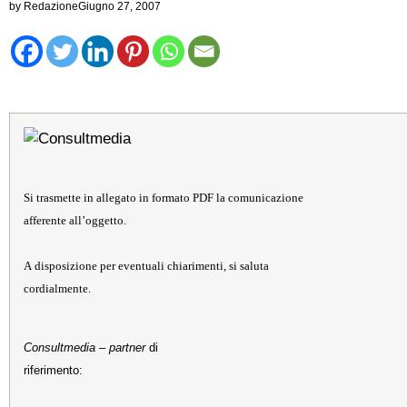
by
Redazione
Giugno 27, 2007
Si trasmette in allegato in formato PDF la comunicazione
afferente all’oggetto.
A disposizione per eventuali chiarimenti, si saluta
cordialmente.
Consultmedia
–
partner
di
riferimento: