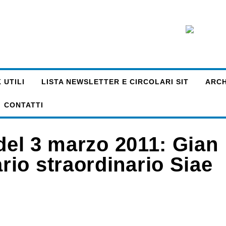
 UTILI
LISTA NEWSLETTER E CIRCOLARI SIT
ARCHI
CONTATTI
 del 3 marzo 2011: Gian
io straordinario Siae