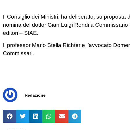
Il Consiglio dei Ministri, ha deliberato, su proposta
nomina del dottor Gian Luigi Rondi a Commissario st
editori – SIAE.
Il professor Mario Stella Richter e l’avvocato Dom
Commissari.
Redazione