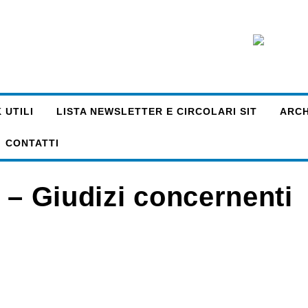
 UTILI
LISTA NEWSLETTER E CIRCOLARI SIT
ARCHI
CONTATTI
 – Giudizi concernenti