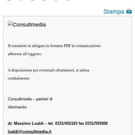
Stampa 🖨
Si trasmette in allegato in formato PDF la comunicazione
afferente all’oggetto.
A disposizione per eventuali chiarimenti, si saluta
cordialmente.
Consultmedia
–
partner
di
riferimento:
dr. Massimo Lualdi – tel. 0331/452183 fax 0331/593008
lualdi@consultmedia.it