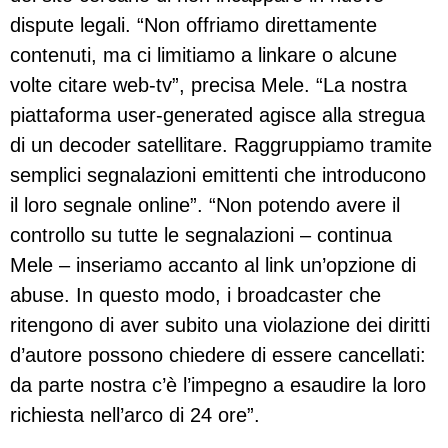
dispute legali. “Non offriamo direttamente
contenuti, ma ci limitiamo a linkare o alcune
volte citare web-tv”, precisa Mele. “La nostra
piattaforma user-generated agisce alla stregua
di un decoder satellitare. Raggruppiamo tramite
semplici segnalazioni emittenti che introducono
il loro segnale online”. “Non potendo avere il
controllo su tutte le segnalazioni – continua
Mele – inseriamo accanto al link un’opzione di
abuse. In questo modo, i broadcaster che
ritengono di aver subito una violazione dei diritti
d’autore possono chiedere di essere cancellati:
da parte nostra c’è l’impegno a esaudire la loro
richiesta nell’arco di 24 ore”.