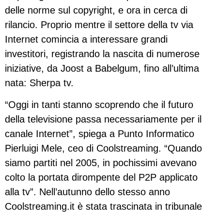
delle norme sul copyright, e ora in cerca di
rilancio. Proprio mentre il settore della tv via
Internet comincia a interessare grandi
investitori, registrando la nascita di numerose
iniziative, da Joost a Babelgum, fino all’ultima
nata: Sherpa tv.
“Oggi in tanti stanno scoprendo che il futuro
della televisione passa necessariamente per il
canale Internet”, spiega a Punto Informatico
Pierluigi Mele, ceo di Coolstreaming. “Quando
siamo partiti nel 2005, in pochissimi avevano
colto la portata dirompente del P2P applicato
alla tv”. Nell’autunno dello stesso anno
Coolstreaming.it è stata trascinata in tribunale