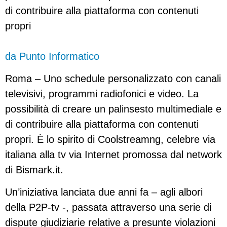
di contribuire alla piattaforma con contenuti
propri
da Punto Informatico
Roma – Uno schedule personalizzato con canali
televisivi, programmi radiofonici e video. La
possibilità di creare un palinsesto multimediale e
di contribuire alla piattaforma con contenuti
propri. È lo spirito di Coolstreamng, celebre via
italiana alla tv via Internet promossa dal network
di Bismark.it.
Un’iniziativa lanciata due anni fa – agli albori
della P2P-tv -, passata attraverso una serie di
dispute giudiziarie relative a presunte violazioni