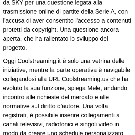
da SKY per una questione legata alla
trasmissione online di partite della Serie A, con
l’accusa di aver consentito l’accesso a contenuti
protetti da copyright. Una questione ancora
aperta, che ha rallentato lo sviluppo del
progetto.
Oggi Coolstreaming.it è solo una vetrina delle
iniziative, mentre la parte operativa è navigabile
collegandosi alla URL Coolstreaming.us che ha
evoluto la sua funzione, spiega Mele, andando
incontro alle richieste del mercato e alle
normative sul diritto d’autore. Una volta
registrati, è possibile inserire collegamenti a
canali televisivi, radiofonici e singoli video in
modo da creare uno schedule personalizzato.