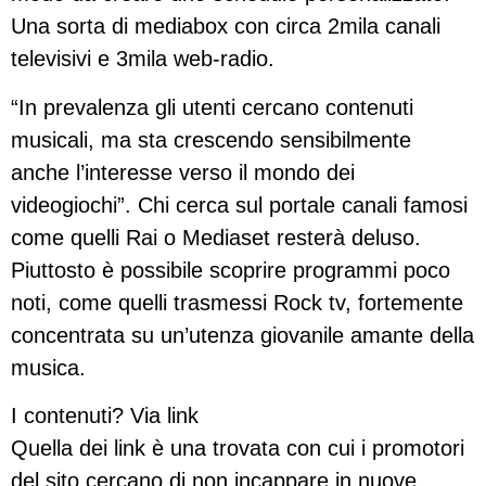
Una sorta di mediabox con circa 2mila canali
televisivi e 3mila web-radio.
“In prevalenza gli utenti cercano contenuti
musicali, ma sta crescendo sensibilmente
anche l’interesse verso il mondo dei
videogiochi”. Chi cerca sul portale canali famosi
come quelli Rai o Mediaset resterà deluso.
Piuttosto è possibile scoprire programmi poco
noti, come quelli trasmessi Rock tv, fortemente
concentrata su un’utenza giovanile amante della
musica.
I contenuti? Via link
Quella dei link è una trovata con cui i promotori
del sito cercano di non incappare in nuove