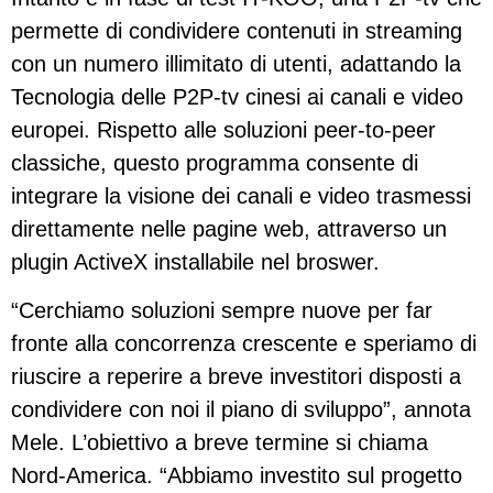
permette di condividere contenuti in streaming
con un numero illimitato di utenti, adattando la
Tecnologia delle P2P-tv cinesi ai canali e video
europei. Rispetto alle soluzioni peer-to-peer
classiche, questo programma consente di
integrare la visione dei canali e video trasmessi
direttamente nelle pagine web, attraverso un
plugin ActiveX installabile nel broswer.
“Cerchiamo soluzioni sempre nuove per far
fronte alla concorrenza crescente e speriamo di
riuscire a reperire a breve investitori disposti a
condividere con noi il piano di sviluppo”, annota
Mele. L’obiettivo a breve termine si chiama
Nord-America. “Abbiamo investito sul progetto