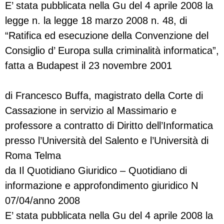
E’ stata pubblicata nella Gu del 4 aprile 2008 la
legge n. la legge 18 marzo 2008 n. 48, di
“Ratifica ed esecuzione della Convenzione del
Consiglio d’ Europa sulla criminalità informatica”,
fatta a Budapest il 23 novembre 2001
di Francesco Buffa, magistrato della Corte di
Cassazione in servizio al Massimario e
professore a contratto di Diritto dell’Informatica
presso l’Università del Salento e l’Università di
Roma Telma
da Il Quotidiano Giuridico – Quotidiano di
informazione e approfondimento giuridico N
07/04/anno 2008
E’ stata pubblicata nella Gu del 4 aprile 2008 la