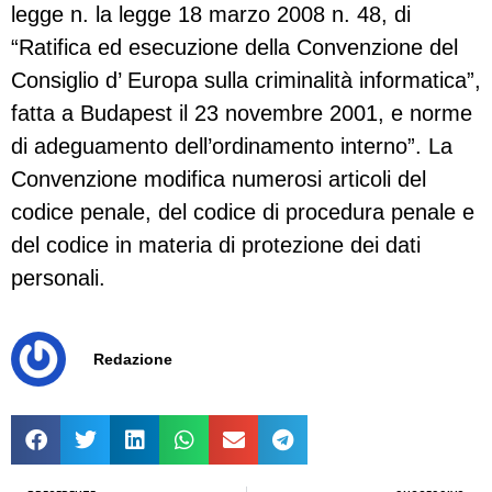
legge n. la legge 18 marzo 2008 n. 48, di
“Ratifica ed esecuzione della Convenzione del
Consiglio d’ Europa sulla criminalità informatica”,
fatta a Budapest il 23 novembre 2001, e norme
di adeguamento dell’ordinamento interno”. La
Convenzione modifica numerosi articoli del
codice penale, del codice di procedura penale e
del codice in materia di protezione dei dati
personali.
Redazione