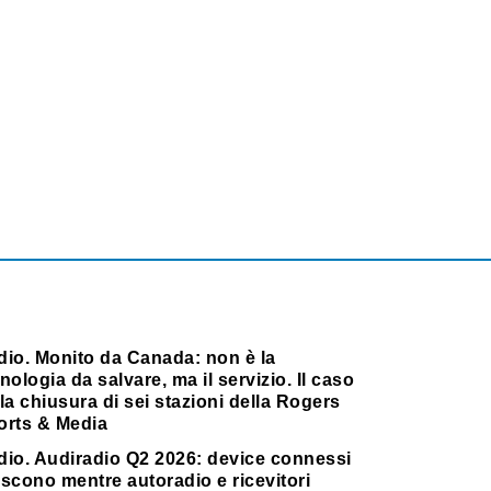
dio. Monito da Canada: non è la
nologia da salvare, ma il servizio. Il caso
la chiusura di sei stazioni della Rogers
orts & Media
dio. Audiradio Q2 2026: device connessi
scono mentre autoradio e ricevitori