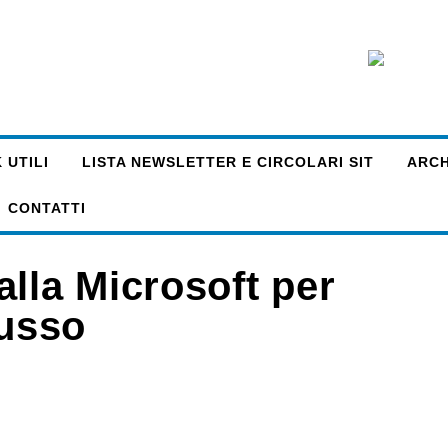
 UTILI
LISTA NEWSLETTER E CIRCOLARI SIT
ARCHI
CONTATTI
lla Microsoft per
russo