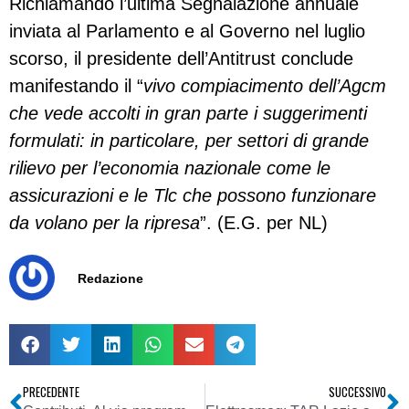
Richiamando l’ultima Segnalazione annuale
inviata al Parlamento e al Governo nel luglio
scorso, il presidente dell’Antitrust conclude
manifestando il “
vivo compiacimento dell’Agcm
che vede accolti in gran parte i suggerimenti
formulati: in particolare, per settori di grande
rilievo per l’economia nazionale come le
assicurazioni e le Tlc che possono funzionare
da volano per la ripresa
”. (E.G. per NL)
Redazione
PRECEDENTE
SUCCESSIVO