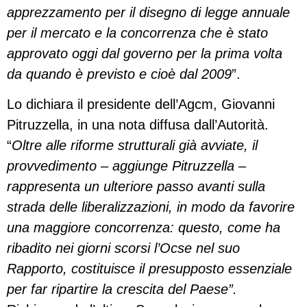
apprezzamento per il disegno di legge annuale
per il mercato e la concorrenza che è stato
approvato oggi dal governo per la prima volta
da quando è previsto e cioè dal 2009
”.
Lo dichiara il presidente dell’Agcm, Giovanni
Pitruzzella, in una nota diffusa dall’Autorità.
“
Oltre alle riforme strutturali già avviate, il
provvedimento – aggiunge Pitruzzella –
rappresenta un ulteriore passo avanti sulla
strada delle liberalizzazioni, in modo da favorire
una maggiore concorrenza: questo, come ha
ribadito nei giorni scorsi l’Ocse nel suo
Rapporto, costituisce il presupposto essenziale
per far ripartire la crescita del Paese”.