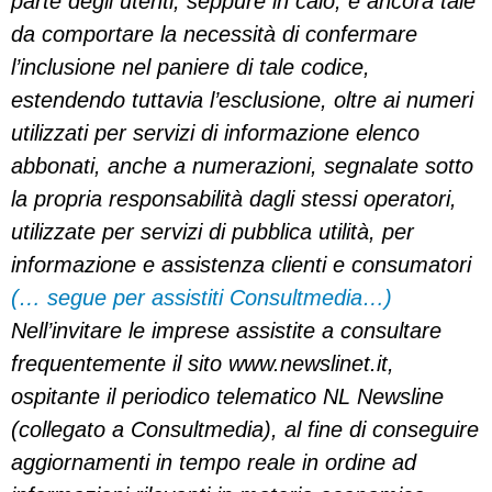
parte degli utenti, seppure in calo, è ancora tale
da comportare la necessità di confermare
l’inclusione nel paniere di tale codice,
estendendo tuttavia l’esclusione, oltre ai numeri
utilizzati per servizi di informazione elenco
abbonati, anche a numerazioni, segnalate sotto
la propria responsabilità dagli stessi operatori,
utilizzate per servizi di pubblica utilità, per
informazione e assistenza clienti e consumatori
(… segue per assistiti Consultmedia…)
Nell’invitare le imprese assistite a consultare
frequentemente il sito www.newslinet.it,
ospitante il periodico telematico NL Newsline
(collegato a Consultmedia), al fine di conseguire
aggiornamenti in tempo reale in ordine ad