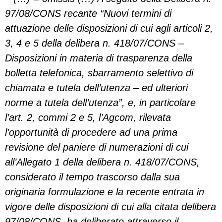
97/08/CONS recante “Nuovi termini di
attuazione delle disposizioni di cui agli articoli 2,
3, 4 e 5 della delibera n. 418/07/CONS –
Disposizioni in materia di trasparenza della
bolletta telefonica, sbarramento selettivo di
chiamata e tutela dell’utenza – ed ulteriori
norme a tutela dell’utenza”, e, in particolare
l’art. 2, commi 2 e 5, l’Agcom, rilevata
l’opportunità di procedere ad una prima
revisione del paniere di numerazioni di cui
all’Allegato 1 della delibera n. 418/07/CONS,
considerato il tempo trascorso dalla sua
originaria formulazione e la recente entrata in
vigore delle disposizioni di cui alla citata delibera
97/08/CONS, ha deliberato attraverso il