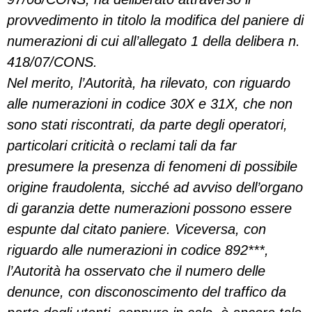
provvedimento in titolo la modifica del paniere di
numerazioni di cui all’allegato 1 della delibera n.
418/07/CONS.
Nel merito, l’Autorità, ha rilevato, con riguardo
alle numerazioni in codice 30X e 31X, che non
sono stati riscontrati, da parte degli operatori,
particolari criticità o reclami tali da far
presumere la presenza di fenomeni di possibile
origine fraudolenta, sicché ad avviso dell’organo
di garanzia dette numerazioni possono essere
espunte dal citato paniere. Viceversa, con
riguardo alle numerazioni in codice 892***,
l’Autorità ha osservato che il numero delle
denunce, con disconoscimento del traffico da