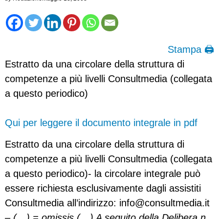
Stampa 🖨
Estratto da una circolare della struttura di
competenze a più livelli Consultmedia (collegata
a questo periodico)
Qui per leggere il documento integrale in pdf
Estratto da una circolare della struttura di
competenze a più livelli Consultmedia (collegata
a questo periodico)- la circolare integrale può
essere richiesta esclusivamente dagli assistiti
Consultmedia all’indirizzo:
info@consultmedia.it
–
(…) = omissis (…) A seguito della Delibera n.