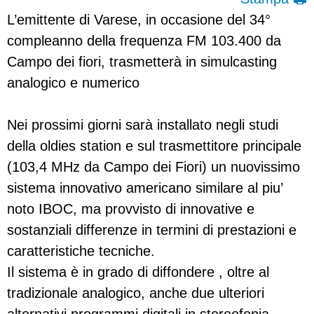
L’emittente di Varese, in occasione del 34°
compleanno della frequenza FM 103.400 da
Campo dei fiori, trasmetterà in simulcasting
analogico e numerico
Nei prossimi giorni sarà installato negli studi
della oldies station e sul trasmettitore principale
(103,4 MHz da Campo dei Fiori) un nuovissimo
sistema innovativo americano similare al piu’
noto IBOC, ma provvisto di innovative e
sostanziali differenze in termini di prestazioni e
caratteristiche tecniche.
Il sistema è in grado di diffondere , oltre al
tradizionale analogico, anche due ulteriori