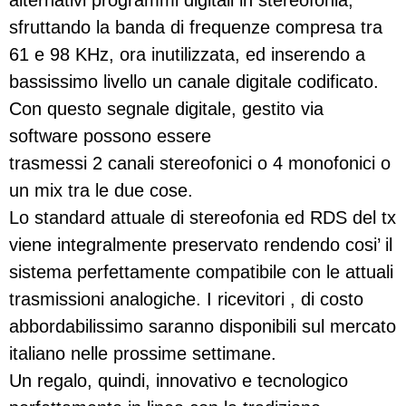
alternativi programmi digitali in stereofonia,
sfruttando la banda di frequenze compresa tra
61 e 98 KHz, ora inutilizzata, ed inserendo a
bassissimo livello un canale digitale codificato.
Con questo segnale digitale, gestito via
software possono essere
trasmessi 2 canali stereofonici o 4 monofonici o
un mix tra le due cose.
Lo standard attuale di stereofonia ed RDS del tx
viene integralmente preservato rendendo cosi’ il
sistema perfettamente compatibile con le attuali
trasmissioni analogiche. I ricevitori , di costo
abbordabilissimo saranno disponibili sul mercato
italiano nelle prossime settimane.
Un regalo, quindi, innovativo e tecnologico