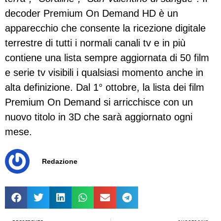
decoder Premium On Demand HD è un
apparecchio che consente la ricezione digitale
terrestre di tutti i normali canali tv e in più
contiene una lista sempre aggiornata di 50 film
e serie tv visibili i qualsiasi momento anche in
alta definizione. Dal 1° ottobre, la lista dei film
Premium On Demand si arricchisce con un
nuovo titolo in 3D che sarà aggiornato ogni
mese.
Redazione