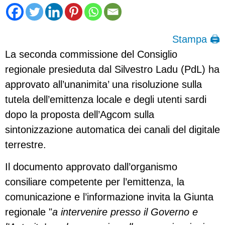
Stampa 🖨
La seconda commissione del Consiglio
regionale presieduta dal Silvestro Ladu (PdL) ha
approvato all’unanimita’ una risoluzione sulla
tutela dell’emittenza locale e degli utenti sardi
dopo la proposta dell’Agcom sulla
sintonizzazione automatica dei canali del digitale
terrestre.
Il documento approvato dall’organismo
consiliare competente per l’emittenza, la
comunicazione e l’informazione invita la Giunta
regionale "
a intervenire presso il Governo e