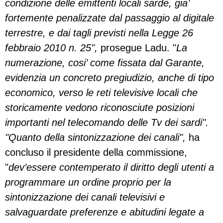
condizione delle emittenti locali sarde, gia’
fortemente penalizzate dal passaggio al digitale
terrestre, e dai tagli previsti nella Legge 26
febbraio 2010 n. 25",
prosegue Ladu. "
La
numerazione, cosi’ come fissata dal Garante,
evidenzia un concreto pregiudizio, anche di tipo
economico, verso le reti televisive locali che
storicamente vedono riconosciute posizioni
importanti nel telecomando delle Tv dei sardi".
"Quanto della sintonizzazione dei canali",
ha
concluso il presidente della commissione,
"
dev’essere contemperato il diritto degli utenti a
programmare un ordine proprio per la
sintonizzazione dei canali televisivi e
salvaguardate preferenze e abitudini legate a