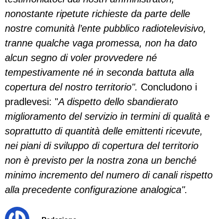
nonostante ripetute richieste da parte delle
nostre comunità l’ente pubblico radiotelevisivo,
tranne qualche vaga promessa, non ha dato
alcun segno di voler provvedere né
tempestivamente né in seconda battuta alla
copertura del nostro territorio".
Concludono i
pradlevesi: "
A dispetto dello sbandierato
miglioramento del servizio in termini di qualità e
soprattutto di quantità delle emittenti ricevute,
nei piani di sviluppo di copertura del territorio
non è previsto per la nostra zona un benché
minimo incremento del numero di canali rispetto
alla precedente configurazione analogica".