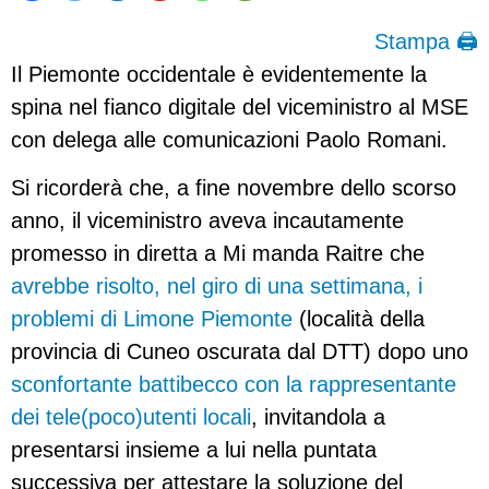
Stampa 🖨
Il Piemonte occidentale è evidentemente la
spina nel fianco digitale del viceministro al MSE
con delega alle comunicazioni Paolo Romani.
Si ricorderà che, a fine novembre dello scorso
anno, il viceministro aveva incautamente
promesso in diretta a Mi manda Raitre che
avrebbe risolto, nel giro di una settimana, i
problemi di Limone Piemonte
(località della
provincia di Cuneo oscurata dal DTT) dopo uno
sconfortante battibecco con la rappresentante
dei tele(poco)utenti locali
, invitandola a
presentarsi insieme a lui nella puntata
successiva per attestare la soluzione del