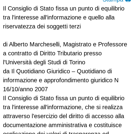
Il Consiglio di Stato fissa un punto di equilibrio
tra l’interesse all’informazione e quello alla
riservatezza dei soggetti terzi
di Alberto Marcheselli, Magistrato e Professore
a contratto di Diritto Tributario presso
l’Università degli Studi di Torino
da Il Quotidiano Giuridico – Quotidiano di
informazione e approfondimento giuridico N
16/10/anno 2007
Il Consiglio di Stato fissa un punto di equilibrio
tra l’interesse all’informazione, che si realizza
attraverso l’esercizio del diritto di accesso alla
documentazione amministrativa e costituisce