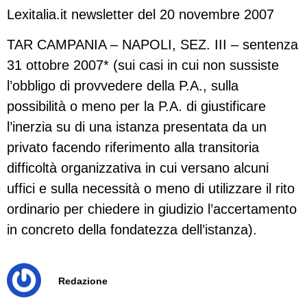
Lexitalia.it newsletter del 20 novembre 2007
TAR CAMPANIA – NAPOLI, SEZ. III – sentenza
31 ottobre 2007* (sui casi in cui non sussiste
l’obbligo di provvedere della P.A., sulla
possibilità o meno per la P.A. di giustificare
l’inerzia su di una istanza presentata da un
privato facendo riferimento alla transitoria
difficoltà organizzativa in cui versano alcuni
uffici e sulla necessità o meno di utilizzare il rito
ordinario per chiedere in giudizio l’accertamento
in concreto della fondatezza dell’istanza).
Redazione