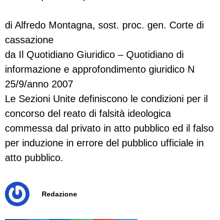
di Alfredo Montagna, sost. proc. gen. Corte di
cassazione
da Il Quotidiano Giuridico – Quotidiano di
informazione e approfondimento giuridico N
25/9/anno 2007
Le Sezioni Unite definiscono le condizioni per il
concorso del reato di falsità ideologica
commessa dal privato in atto pubblico ed il falso
per induzione in errore del pubblico ufficiale in
atto pubblico.
Redazione