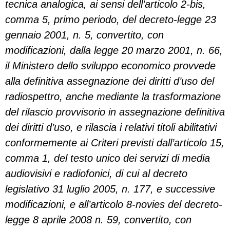
tecnica analogica, ai sensi dell’articolo 2-bis,
comma 5, primo periodo, del decreto-legge 23
gennaio 2001, n. 5, convertito, con
modificazioni, dalla legge 20 marzo 2001, n. 66,
il Ministero dello sviluppo economico provvede
alla definitiva assegnazione dei diritti d’uso del
radiospettro, anche mediante la trasformazione
del rilascio provvisorio in assegnazione definitiva
dei diritti d’uso, e rilascia i relativi titoli abilitativi
conformemente ai Criteri previsti dall’articolo 15,
comma 1, del testo unico dei servizi di media
audiovisivi e radiofonici, di cui al decreto
legislativo 31 luglio 2005, n. 177, e successive
modificazioni, e all’articolo 8-novies del decreto-
legge 8 aprile 2008 n. 59, convertito, con