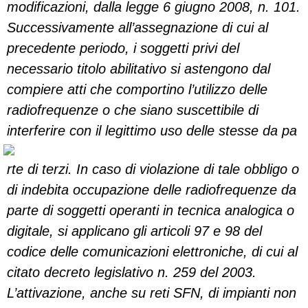
modificazioni, dalla legge 6 giugno 2008, n. 101.
Successivamente all’assegnazione di cui al
precedente periodo, i soggetti privi del
necessario titolo abilitativo si astengono dal
compiere atti che comportino l’utilizzo delle
radiofrequenze o che siano suscettibile di
interferire con il legittimo uso delle stesse da pa
rte di terzi. In caso di violazione di tale obbligo o
di indebita occupazione delle radiofrequenze da
parte di soggetti operanti in tecnica analogica o
digitale, si applicano gli articoli 97 e 98 del
codice delle comunicazioni elettroniche, di cui al
citato decreto legislativo n. 259 del 2003.
L’attivazione, anche su reti SFN, di impianti non