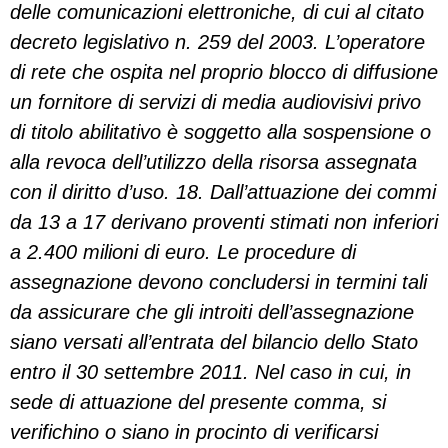
delle comunicazioni elettroniche, di cui al citato
decreto legislativo n. 259 del 2003. L’operatore
di rete che ospita nel proprio blocco di diffusione
un fornitore di servizi di media audiovisivi privo
di titolo abilitativo è soggetto alla sospensione o
alla revoca dell’utilizzo della risorsa assegnata
con il diritto d’uso. 18. Dall’attuazione dei commi
da 13 a 17 derivano proventi stimati non inferiori
a 2.400 milioni di euro. Le procedure di
assegnazione devono concludersi in termini tali
da assicurare che gli introiti dell’assegnazione
siano versati all’entrata del bilancio dello Stato
entro il 30 settembre 2011. Nel caso in cui, in
sede di attuazione del presente comma, si
verifichino o siano in procinto di verificarsi