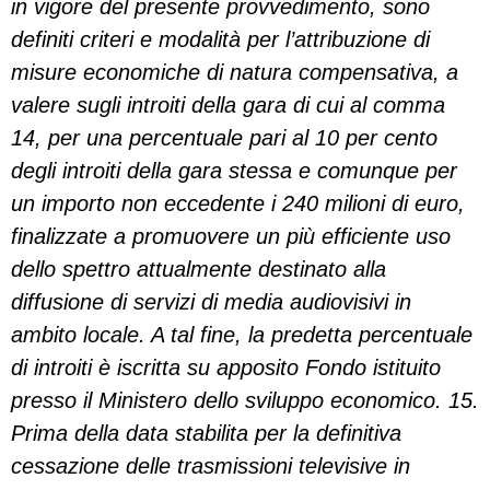
in vigore del presente provvedimento, sono
definiti criteri e modalità per l’attribuzione di
misure economiche di natura compensativa, a
valere sugli introiti della gara di cui al comma
14, per una percentuale pari al 10 per cento
degli introiti della gara stessa e comunque per
un importo non eccedente i 240 milioni di euro,
finalizzate a promuovere un più efficiente uso
dello spettro attualmente destinato alla
diffusione di servizi di media audiovisivi in
ambito locale. A tal fine, la predetta percentuale
di introiti è iscritta su apposito Fondo istituito
presso il Ministero dello sviluppo economico. 15.
Prima della data stabilita per la definitiva
cessazione delle trasmissioni televisive in