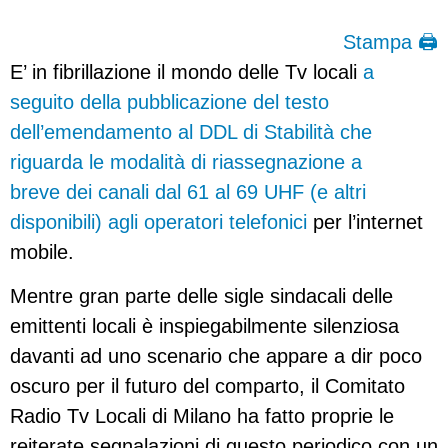
Stampa 🖨
E’ in fibrillazione il mondo delle Tv locali
a
seguito della pubblicazione del testo
dell’emendamento al DDL di Stabilità che
riguarda le modalità di riassegnazione a
breve dei canali dal 61 al 69 UHF (e altri
disponibili) agli operatori telefonici
per l’internet
mobile.
Mentre gran parte delle sigle sindacali delle
emittenti locali è inspiegabilmente silenziosa
davanti ad uno scenario che appare a dir poco
oscuro per il futuro del comparto, il Comitato
Radio Tv Locali di Milano ha fatto proprie le
reiterate segnalazioni di questo periodico con un