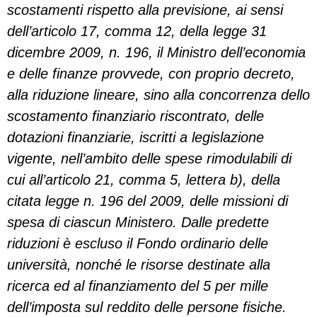
scostamenti rispetto alla previsione, ai sensi
dell’articolo 17, comma 12, della legge 31
dicembre 2009, n. 196, il Ministro dell’economia
e delle finanze provvede, con proprio decreto,
alla riduzione lineare, sino alla concorrenza dello
scostamento finanziario riscontrato, delle
dotazioni finanziarie, iscritti a legislazione
vigente, nell’ambito delle spese rimodulabili di
cui all’articolo 21, comma 5, lettera b), della
citata legge n. 196 del 2009, delle missioni di
spesa di ciascun Ministero. Dalle predette
riduzioni è escluso il Fondo ordinario delle
università, nonché le risorse destinate alla
ricerca ed al finanziamento del 5 per mille
dell’imposta sul reddito delle persone fisiche.