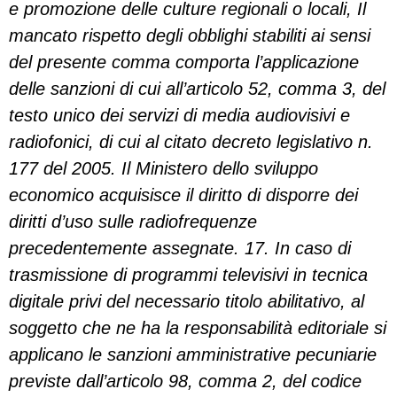
e promozione delle culture regionali o locali, Il
mancato rispetto degli obblighi stabiliti ai sensi
del presente comma comporta l’applicazione
delle sanzioni di cui all’articolo 52, comma 3, del
testo unico dei servizi di media audiovisivi e
radiofonici, di cui al citato decreto legislativo n.
177 del 2005. Il Ministero dello sviluppo
economico acquisisce il diritto di disporre dei
diritti d’uso sulle radiofrequenze
precedentemente assegnate. 17. In caso di
trasmissione di programmi televisivi in tecnica
digitale privi del necessario titolo abilitativo, al
soggetto che ne ha la responsabilità editoriale si
applicano le sanzioni amministrative pecuniarie
previste dall’articolo 98, comma 2, del codice