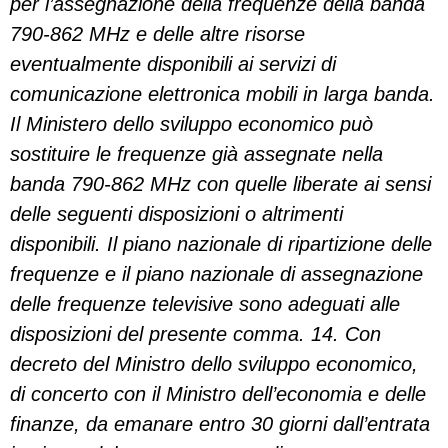
per l’assegnazione della frequenze della banda
790-862 MHz e delle altre risorse
eventualmente disponibili ai servizi di
comunicazione elettronica mobili in larga banda.
Il Ministero dello sviluppo economico può
sostituire le frequenze già assegnate nella
banda 790-862 MHz con quelle liberate ai sensi
delle seguenti disposizioni o altrimenti
disponibili. Il piano nazionale di ripartizione delle
frequenze e il piano nazionale di assegnazione
delle frequenze televisive sono adeguati alle
disposizioni del presente comma. 14. Con
decreto del Ministro dello sviluppo economico,
di concerto con il Ministro dell’economia e delle
finanze, da emanare entro 30 giorni dall’entrata