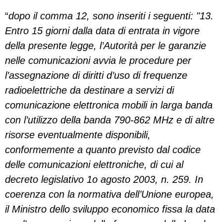
“
dopo il comma 12, sono inseriti i seguenti: "13.
Entro 15 giorni dalla data di entrata in vigore
della presente legge, l’Autorità per le garanzie
nelle comunicazioni avvia le procedure per
l’assegnazione di diritti d’uso di frequenze
radioelettriche da destinare a servizi di
comunicazione elettronica mobili in larga banda
con l’utilizzo della banda 790-862 MHz e di altre
risorse eventualmente disponibili,
conformemente a quanto previsto dal codice
delle comunicazioni elettroniche, di cui al
decreto legislativo 1o agosto 2003, n. 259. In
coerenza con la normativa dell’Unione europea,
il Ministro dello sviluppo economico fissa la data