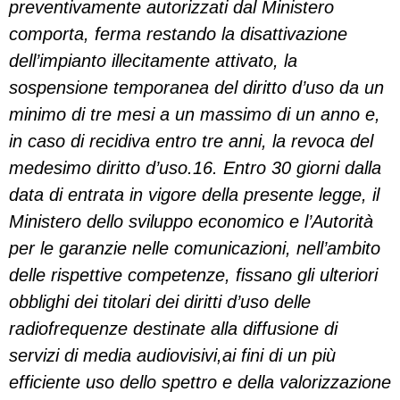
preventivamente autorizzati dal Ministero
comporta, ferma restando la disattivazione
dell’impianto illecitamente attivato, la
sospensione temporanea del diritto d’uso da un
minimo di tre mesi a un massimo di un anno e,
in caso di recidiva entro tre anni, la revoca del
medesimo diritto d’uso.16. Entro 30 giorni dalla
data di entrata in vigore della presente legge, il
Ministero dello sviluppo economico e l’Autorità
per le garanzie nelle comunicazioni, nell’ambito
delle rispettive competenze, fissano gli ulteriori
obblighi dei titolari dei diritti d’uso delle
radiofrequenze destinate alla diffusione di
servizi di media audiovisivi,ai fini di un più
efficiente uso dello spettro e della valorizzazione