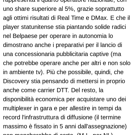
uno share superiore al 5%, grazie soprattutto
agli ottimi risultati di Real Time e DMax. E che il
player statunitense stia piantando solide radici
nel Belpaese per operare in autonomia lo
dimostrano anche i preparativi per il lancio di
una concessionaria pubblicitaria captive (ma
che potrebbe operare anche per altri e non solo
in ambiente tv). Più che possibile, quindi, che
Discovery stia pensando di mettersi in proprio
anche come carrier DTT. Del resto, la
disponibilità economica per acquistare uno dei
multiplexer in gara e per allestire in tempi da
record l’infrastruttura di diffusione (il termine
massimo è fissato in 5 anni dall’assegnazione)